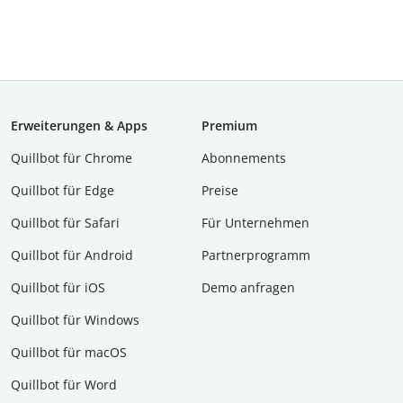
Erweiterungen & Apps
Premium
Quillbot für Chrome
Abon­ne­ments
Quillbot für Edge
Preise
Quillbot für Safari
Für Unternehmen
Quillbot für Android
Partnerprogramm
Quillbot für iOS
Demo anfragen
Quillbot für Windows
Quillbot für macOS
Quillbot für Word