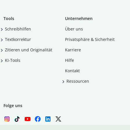
Tools
Unternehmen
Schreibhilfen
Über uns
Textkorrektur
Privatsphäre & Sicherheit
Zitieren und Originalität
Karriere
KI-Tools
Hilfe
Kontakt
Ressourcen
Folge uns