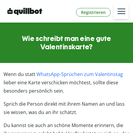
Registrieren
Wie schreibt man eine gute
Valentinskarte?
Wenn du statt
WhatsApp-Sprüchen zum Valentinstag
lieber eine Karte verschicken möchtest, sollte diese
besonders persönlich sein.
Sprich die Person direkt mit ihrem Namen an und lass
sie wissen, was du an ihr schätzt.
Du kannst sie auch an schöne Momente erinnern, die