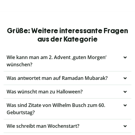
Grüße: Weitere interessante Fragen
aus der Kategorie
Wie kann man am 2. Advent ‚guten Morgen‘
wünschen?
Was antwortet man auf Ramadan Mubarak?
Was wünscht man zu Halloween?
Was sind Zitate von Wilhelm Busch zum 60.
Geburtstag?
Wie schreibt man Wochenstart?