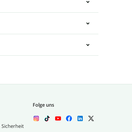
Folge uns
 Sicherheit