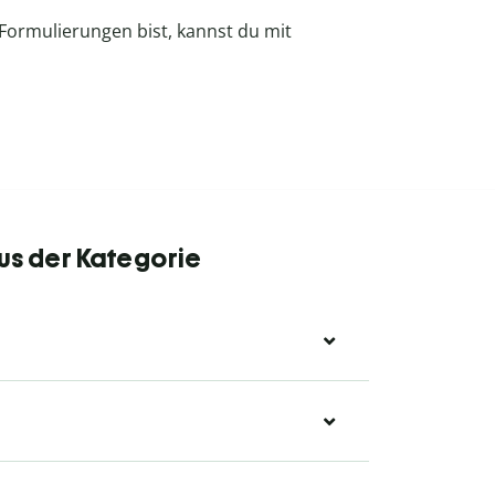
ormulierungen bist, kannst du mit
us der Kategorie