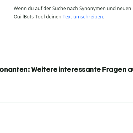
Wenn du auf der Suche nach Synonymen und neuen F
QuillBots Tool deinen
Text umschreiben
.
onanten: Weitere interessante Fragen a