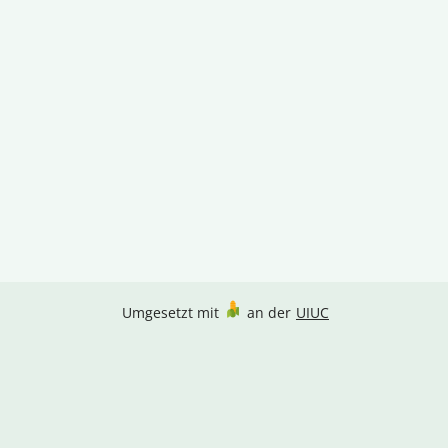
Umgesetzt mit
an der
UIUC