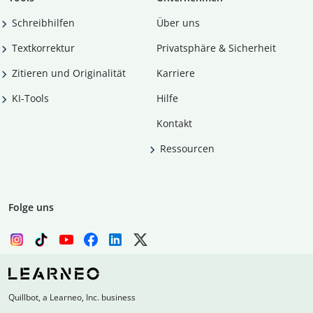
Schreibhilfen
Über uns
Textkorrektur
Privatsphäre & Sicherheit
Zitieren und Originalität
Karriere
KI-Tools
Hilfe
Kontakt
Ressourcen
Folge uns
Quillbot, a Learneo, Inc. business