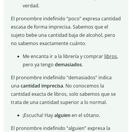
verdad.
El pronombre indefinido “poco” expresa cantidad
escasa de forma imprecisa. Sabemos que el
sujeto bebe una cantidad baja de alcohol, pero
no sabemos exactamente cuánto.
Me encanta ir a la librería y comprar
libros
,
pero ya tengo
demasiados
.
El pronombre indefinido “demasiados” indica
una
cantidad imprecisa
. No conocemos la
cantidad exacta de libros, solo sabemos que se
trata de una cantidad superior a lo normal.
¡Escucha! Hay
alguien
en el sótano.
El pronombre indefinido “alguien” expresa la