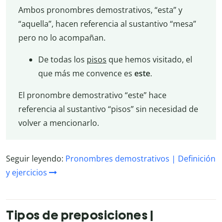
Ambos pronombres demostrativos, “esta” y
“aquella”, hacen referencia al sustantivo “mesa”
pero no lo acompañan.
De todas los
pisos
que hemos visitado, el
que más me convence es
este
.
El pronombre demostrativo “este” hace
referencia al sustantivo “pisos” sin necesidad de
volver a mencionarlo.
Seguir leyendo:
Pronombres demostrativos | Definición
y ejercicios
Tipos de preposiciones |