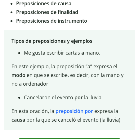
Preposiciones de causa
Preposiciones de finalidad
Preposiciones de instrumento
Tipos de preposiciones y ejemplos
Me gusta escribir cartas
a
mano.
En este ejemplo, la preposición “a” expresa el
modo
en que se escribe, es decir, con la mano y
no a ordenador.
Cancelaron el evento
por
la lluvia.
En esta oración, la
preposición por
expresa la
causa
por la que se canceló el evento (la lluvia).