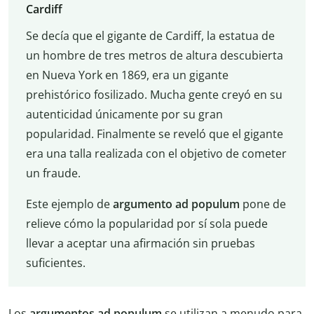
Cardiff
Se decía que el gigante de Cardiff, la estatua de
un hombre de tres metros de altura descubierta
en Nueva York en 1869, era un gigante
prehistórico fosilizado. Mucha gente creyó en su
autenticidad únicamente por su gran
popularidad. Finalmente se reveló que el gigante
era una talla realizada con el objetivo de cometer
un fraude.
Este ejemplo de
argumento ad populum
pone de
relieve cómo la popularidad por sí sola puede
llevar a aceptar una afirmación sin pruebas
suficientes.
Los
argumentos ad populum
se utilizan a menudo para