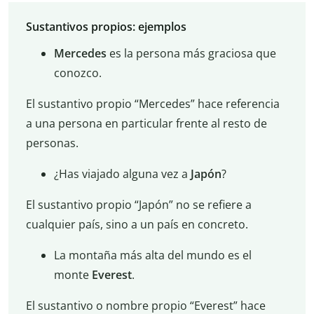
Sustantivos propios: ejemplos
Mercedes
es la persona más graciosa que
conozco.
El sustantivo propio “Mercedes” hace referencia
a una persona en particular frente al resto de
personas.
¿Has viajado alguna vez a
Japón
?
El sustantivo propio “Japón” no se refiere a
cualquier país, sino a un país en concreto.
La montaña más alta del mundo es el
monte
Everest
.
El sustantivo o nombre propio “Everest” hace