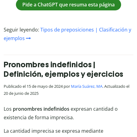
Pide a ChatGPT que resuma esta página
Seguir leyendo:
Tipos de preposiciones | Clasificación y
ejemplos
Pronombres indefinidos |
Definición, ejemplos y ejercicios
Publicado el 15 de mayo de 2024 por
María Suárez, MA
. Actualizado el
20 de junio de 2025
Los
pronombres indefinidos
expresan cantidad o
existencia de forma imprecisa.
La cantidad imprecisa se expresa mediante