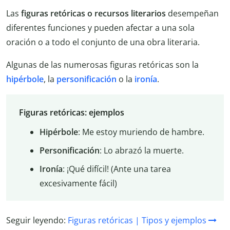
Las
figuras retóricas o recursos literarios
desempeñan
diferentes funciones y pueden afectar a una sola
oración o a todo el conjunto de una obra literaria.
Algunas de las numerosas figuras retóricas son la
hipérbole
, la
personificación
o la
ironía
.
Figuras retóricas: ejemplos
Hipérbole
: Me estoy muriendo de hambre.
Personificación
: Lo abrazó la muerte.
Ironía
: ¡Qué difícil! (Ante una tarea
excesivamente fácil)
Seguir leyendo:
Figuras retóricas | Tipos y ejemplos