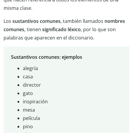
misma clase.
Los
sustantivos comunes
, también llamados
nombres
comunes
, tienen
significado léxico
, por lo que son
palabras que aparecen en el diccionario.
Sustantivos comunes: ejemplos
alegría
casa
director
gato
inspiración
mesa
película
pino