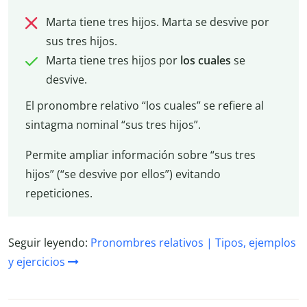
Marta tiene tres hijos. Marta se desvive por
sus tres hijos.
Marta tiene tres hijos por
los cuales
se
desvive.
El pronombre relativo “los cuales” se refiere al
sintagma nominal “sus tres hijos”.
Permite ampliar información sobre “sus tres
hijos” (“se desvive por ellos”) evitando
repeticiones.
Seguir leyendo:
Pronombres relativos | Tipos, ejemplos
y ejercicios