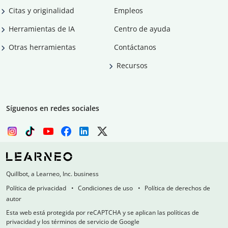
Citas y originalidad
Empleos
Herramientas de IA
Centro de ayuda
Otras herramientas
Contáctanos
Recursos
Síguenos en redes sociales
Quillbot, a Learneo, Inc. business
Política de privacidad
Condiciones de uso
Política de derechos de
autor
Esta web está protegida por reCAPTCHA y se aplican las políticas de
privacidad y los términos de servicio de Google