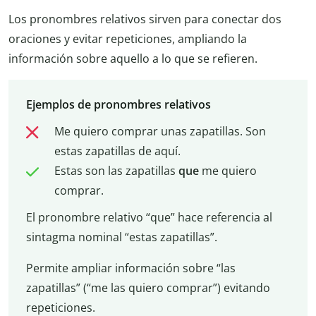
Los pronombres relativos sirven para conectar dos
oraciones y evitar repeticiones, ampliando la
información sobre aquello a lo que se refieren.
Ejemplos de pronombres relativos
Me quiero comprar unas zapatillas. Son
estas zapatillas de aquí.
Estas son las zapatillas
que
me quiero
comprar.
El pronombre relativo “que” hace referencia al
sintagma nominal “estas zapatillas”.
Permite ampliar información sobre “las
zapatillas” (“me las quiero comprar”) evitando
repeticiones.