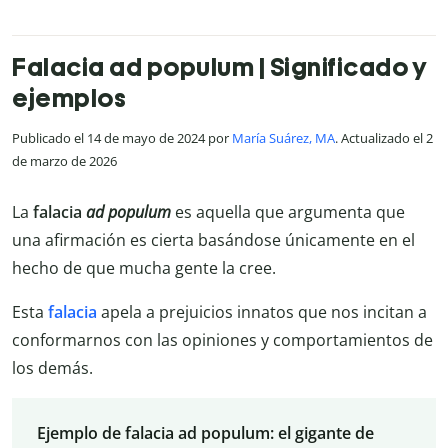
Falacia ad populum | Significado y
ejemplos
Publicado el 14 de mayo de 2024 por
María Suárez, MA
. Actualizado el 2
de marzo de 2026
La
falacia
ad populum
es aquella que argumenta que
una afirmación es cierta basándose únicamente en el
hecho de que mucha gente la cree.
Esta
falacia
apela a prejuicios innatos que nos incitan a
conformarnos con las opiniones y comportamientos de
los demás.
Ejemplo de falacia ad populum: el gigante de