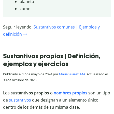
planeta
zumo
Seguir leyendo:
Sustantivos comunes | Ejemplos y
definición
Sustantivos propios | Definición,
ejemplos y ejercicios
Publicado el 17 de mayo de 2024 por
María Suárez, MA
. Actualizado el
30 de octubre de 2025
Los
sustantivos propios
o
nombres propios
son un tipo
de
sustantivos
que designan a un elemento único
dentro de los demás de su misma clase.