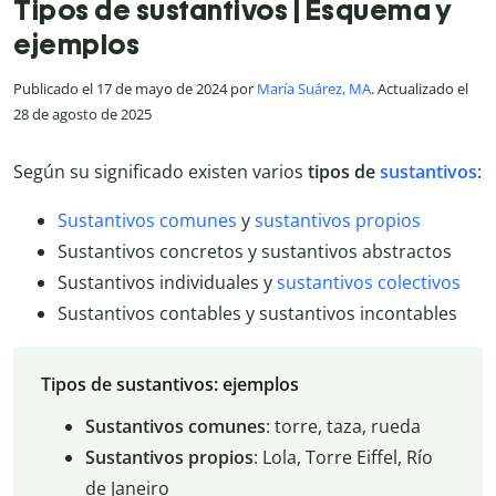
Tipos de sustantivos | Esquema y
ejemplos
Publicado el 17 de mayo de 2024 por
María Suárez, MA
. Actualizado el
28 de agosto de 2025
Según su significado existen varios
tipos de
sustantivos
:
Sustantivos comunes
y
sustantivos propios
Sustantivos concretos y sustantivos abstractos
Sustantivos individuales y
sustantivos colectivos
Sustantivos contables y sustantivos incontables
Tipos de sustantivos: ejemplos
Sustantivos comunes
: torre, taza, rueda
Sustantivos propios
: Lola, Torre Eiffel, Río
de Janeiro