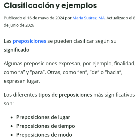
Clasificación y ejemplos
Publicado el 16 de mayo de 2024 por
María Suárez, MA
. Actualizado el 8
de junio de 2026
Las
preposiciones
se pueden clasificar según su
significado
.
Algunas preposiciones expresan, por ejemplo, finalidad,
como “a” y “para”. Otras, como “en”, “de” o “hacia”,
expresan lugar.
Los diferentes
tipos de preposiciones
más significativos
son:
Preposiciones de lugar
Preposiciones de tiempo
Preposiciones de modo