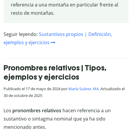
referencia a una montaña en particular frente al
resto de montañas.
Seguir leyendo:
Sustantivos propios | Definición,
ejemplos y ejercicios
Pronombres relativos | Tipos,
ejemplos y ejercicios
Publicado el 17 de mayo de 2024 por
María Suárez, MA
. Actualizado el
30 de octubre de 2025
Los
pronombres relativos
hacen referencia a un
sustantivo o sintagma nominal que ya ha sido
mencionado antes.