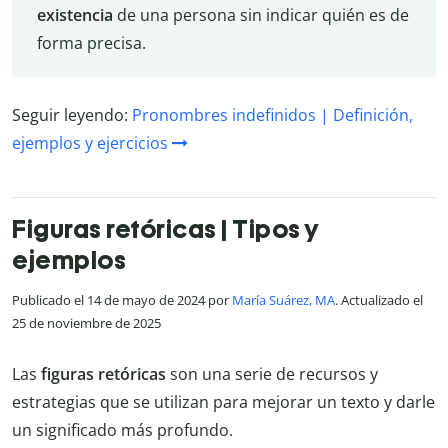
existencia
de una persona sin indicar quién es de
forma precisa.
Seguir leyendo:
Pronombres indefinidos | Definición,
ejemplos y ejercicios
Figuras retóricas | Tipos y
ejemplos
Publicado el 14 de mayo de 2024 por
María Suárez, MA
. Actualizado el
25 de noviembre de 2025
Las
figuras retóricas
son una serie de recursos y
estrategias que se utilizan para mejorar un texto y darle
un significado más profundo.