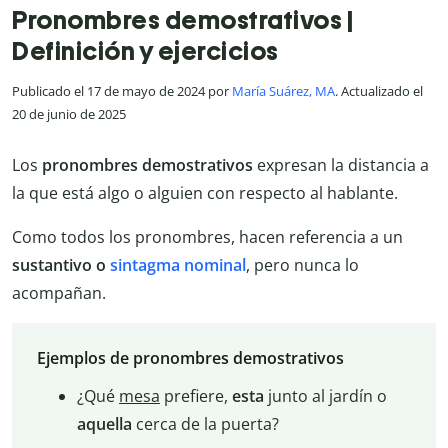
Pronombres demostrativos |
Definición y ejercicios
Publicado el 17 de mayo de 2024 por
María Suárez, MA
. Actualizado el
20 de junio de 2025
Los
pronombres demostrativos
expresan la distancia a
la que está algo o alguien con respecto al hablante.
Como todos los pronombres, hacen referencia a un
sustantivo
o
sintagma nominal
, pero nunca lo
acompañan.
Ejemplos de pronombres demostrativos
¿Qué
mesa
prefiere,
esta
junto al jardín o
aquella
cerca de la puerta?