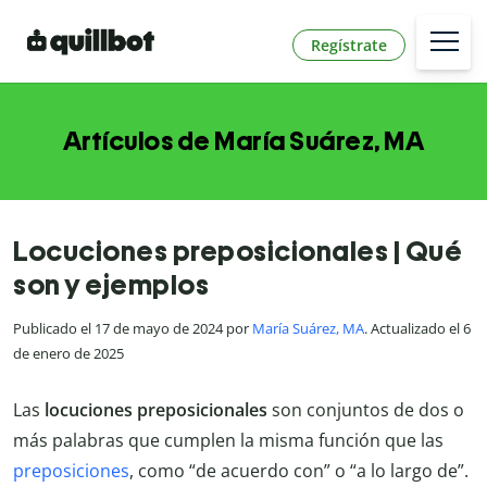
Regístrate
Artículos de María Suárez, MA
Locuciones preposicionales | Qué
son y ejemplos
Publicado el 17 de mayo de 2024 por
María Suárez, MA
. Actualizado el 6
de enero de 2025
Las
locuciones preposicionales
son conjuntos de dos o
más palabras que cumplen la misma función que las
preposiciones
, como “de acuerdo con” o “a lo largo de”.