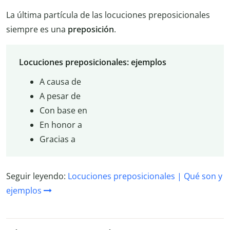
La última partícula de las locuciones preposicionales
siempre es una
preposición
.
Locuciones preposicionales: ejemplos
A causa de
A pesar de
Con base en
En honor a
Gracias a
Seguir leyendo:
Locuciones preposicionales | Qué son y
ejemplos