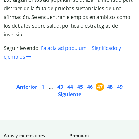
distraer de la falta de pruebas sustanciales de una
afirmación. Se encuentran ejemplos en ámbitos como
los debates sobre salud, política o estrategias de
inversión.
Seguir leyendo:
Falacia ad populum | Significado y
ejemplos
Anterior
1
…
43
44
45
46
47
48
49
Siguiente
Apps y extensiones
Premium