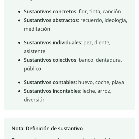
Sustantivos concretos
: flor, tinta, canción
Sustantivos abstractos
: recuerdo, ideología,
meditación
Sustantivos individuales
: pez, diente,
asistente
Sustantivos colectivos
: banco, dentadura,
público
Sustantivos contables
: huevo, coche, playa
Sustantivos incontables
: leche, arroz,
diversión
Nota: Definición de sustantivo