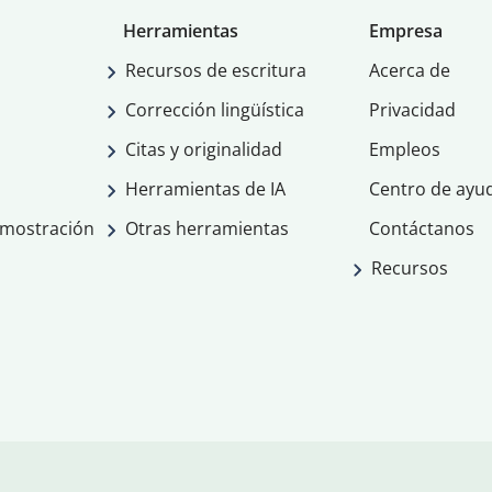
Herramientas
Empresa
Recursos de escritura
Acerca de
Corrección lingüística
Privacidad
Citas y originalidad
Empleos
Herramientas de IA
Centro de ayu
emostración
Otras herramientas
Contáctanos
Recursos