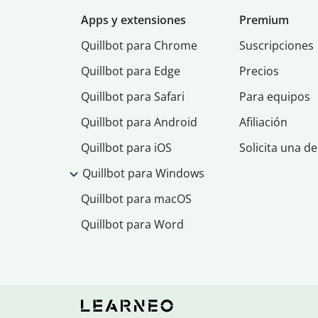
Apps y extensiones
Premium
Quillbot para Chrome
Suscripciones
Quillbot para Edge
Precios
Quillbot para Safari
Para equipos
Quillbot para Android
Afiliación
Quillbot para iOS
Solicita una d
Quillbot para Windows
Quillbot para macOS
Quillbot para Word