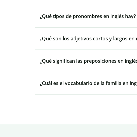
¿Qué tipos de pronombres en inglés hay?
¿Qué son los adjetivos cortos y largos en 
¿Qué significan las preposiciones en inglés
¿Cuál es el vocabulario de la familia en ing