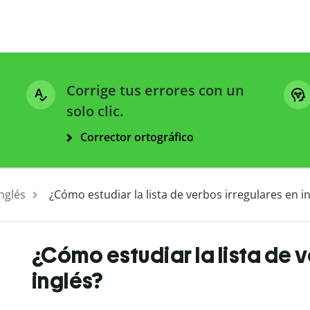
Corrige tus errores con un
solo clic.
Corrector ortográfico
nglés
¿Cómo estudiar la lista de verbos irregulares en i
¿Cómo estudiar la lista de 
inglés?