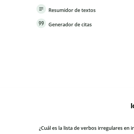
Resumidor de textos
Generador de citas
¿Cuál es la lista de verbos irregulares en i