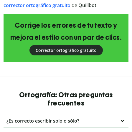
corrector ortográfico gratuito
de
Quillbot
.
Corrige los errores de tu texto y
mejora el estilo con un par de clics.
Corrector ortográfico gratuito
Ortografía: Otras preguntas
frecuentes
¿Es correcto escribir solo o sólo?