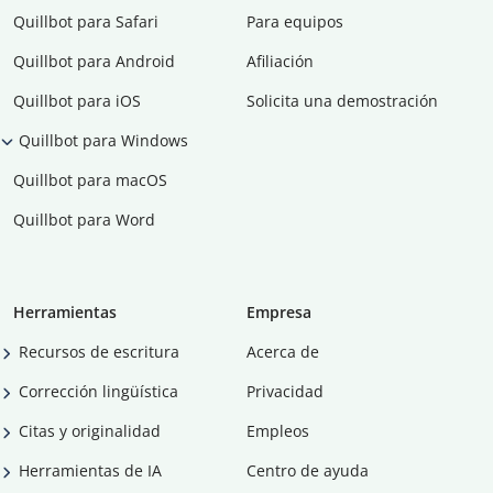
Quillbot para Safari
Para equipos
Quillbot para Android
Afiliación
Quillbot para iOS
Solicita una demostración
Quillbot para Windows
Quillbot para macOS
Quillbot para Word
Herramientas
Empresa
Recursos de escritura
Acerca de
Corrección lingüística
Privacidad
Citas y originalidad
Empleos
Herramientas de IA
Centro de ayuda