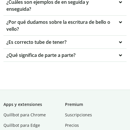
¿Cuáles son ejemplos de en seguida y
enseguida?
¿Por qué dudamos sobre la escritura de bello o
vello?
¿Es correcto tube de tener?
¿Qué significa de parte a parte?
Apps y extensiones
Premium
Quillbot para Chrome
Suscripciones
Quillbot para Edge
Precios