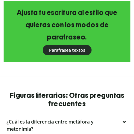
Ajusta tu escritura al estilo que
quieras con los modos de
parafraseo.
Parafrasea textos
Figuras literarias: Otras preguntas
frecuentes
¿Cuál es la diferencia entre metáfora y
metonimia?