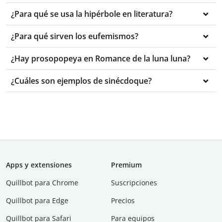
¿Para qué se usa la hipérbole en literatura?
¿Para qué sirven los eufemismos?
¿Hay prosopopeya en Romance de la luna luna?
¿Cuáles son ejemplos de sinécdoque?
Apps y extensiones
Premium
Quillbot para Chrome
Suscripciones
Quillbot para Edge
Precios
Quillbot para Safari
Para equipos