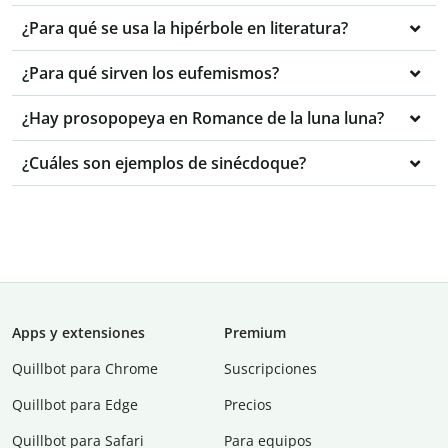
¿Para qué se usa la hipérbole en literatura?
¿Para qué sirven los eufemismos?
¿Hay prosopopeya en Romance de la luna luna?
¿Cuáles son ejemplos de sinécdoque?
Apps y extensiones
Premium
Quillbot para Chrome
Suscripciones
Quillbot para Edge
Precios
Quillbot para Safari
Para equipos