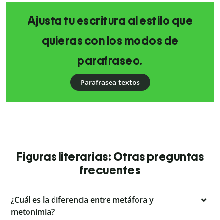
Ajusta tu escritura al estilo que
quieras con los modos de
parafraseo.
Parafrasea textos
Figuras literarias: Otras preguntas
frecuentes
¿Cuál es la diferencia entre metáfora y
metonimia?