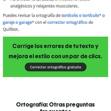
analgésicos y relajantes musculares.
Puedes revisar la ortografía de
tortícolis o tortículis*
o
garaje o garage*
con el
corrector ortográfico
de
Quillbot.
Corrige los errores de tu texto y
mejora el estilo con un par de clics.
Corrector ortográfico gratuito
Ortografía: Otras preguntas