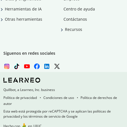
Herramientas de IA
Centro de ayuda
Otras herramientas
Contáctanos
Recursos
Síguenos en redes sociales
Quillbot, a Learneo, Inc. business
Política de privacidad
Condiciones de uso
Política de derechos de
autor
Esta web está protegida por reCAPTCHA y se aplican las políticas de
privacidad y los términos de servicio de Google
Hecho con
en
UIUC