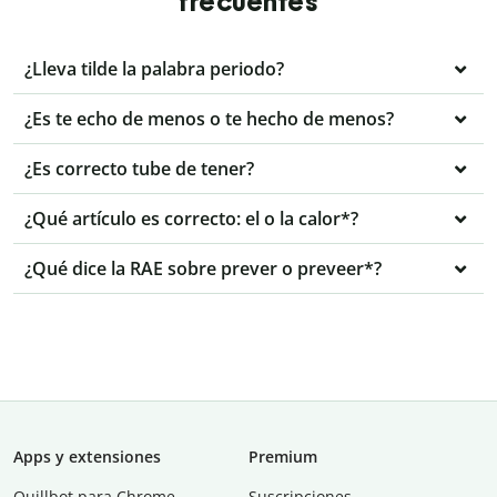
frecuentes
¿Lleva tilde la palabra periodo?
¿Es te echo de menos o te hecho de menos?
¿Es correcto tube de tener?
¿Qué artículo es correcto: el o la calor*?
¿Qué dice la RAE sobre prever o preveer*?
Apps y extensiones
Premium
Quillbot para Chrome
Suscripciones