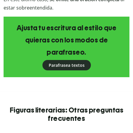
estar sobreentendida.
Ajusta tu escritura al estilo que
quieras con los modos de
parafraseo.
Parafrasea textos
Figuras literarias: Otras preguntas
frecuentes