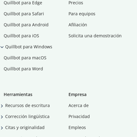
Quillbot para Edge
Precios
Quillbot para Safari
Para equipos
Quillbot para Android
Afiliación
Quillbot para iOS
Solicita una demostración
Quillbot para Windows
Quillbot para macOS
Quillbot para Word
Herramientas
Empresa
Recursos de escritura
Acerca de
Corrección lingüística
Privacidad
Citas y originalidad
Empleos