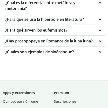
¿Cuál es la diferencia entre metáfora y
metonimia?
¿Para qué se usa la hipérbole en literatura?
¿Para qué sirven los eufemismos?
¿Hay prosopopeya en Romance de la luna luna?
¿Cuáles son ejemplos de sinécdoque?
Apps y extensiones
Premium
Quillbot para Chrome
Suscripciones