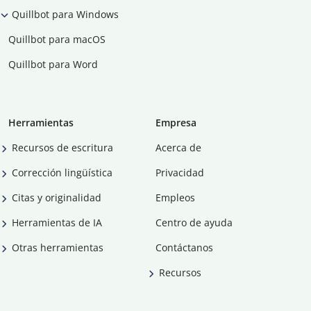
Quillbot para Windows
Quillbot para macOS
Quillbot para Word
Herramientas
Empresa
Recursos de escritura
Acerca de
Corrección lingüística
Privacidad
Citas y originalidad
Empleos
Herramientas de IA
Centro de ayuda
Otras herramientas
Contáctanos
Recursos