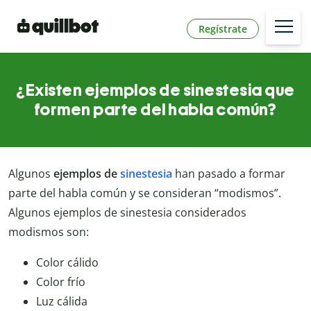
Regístrate
¿Existen ejemplos de sinestesia que
formen parte del habla común?
Algunos
ejemplos de
sinestesia
han pasado a formar
parte del habla común y se consideran “modismos”.
Algunos ejemplos de sinestesia considerados
modismos son:
Color cálido
Color frío
Luz cálida