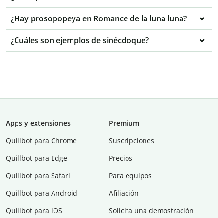
¿Hay prosopopeya en Romance de la luna luna?
¿Cuáles son ejemplos de sinécdoque?
Apps y extensiones
Premium
Quillbot para Chrome
Suscripciones
Quillbot para Edge
Precios
Quillbot para Safari
Para equipos
Quillbot para Android
Afiliación
Quillbot para iOS
Solicita una demostración