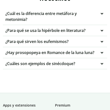
¿Cuál es la diferencia entre metáfora y
metonimia?
¿Para qué se usa la hipérbole en literatura?
¿Para qué sirven los eufemismos?
¿Hay prosopopeya en Romance de la luna luna?
¿Cuáles son ejemplos de sinécdoque?
Apps y extensiones
Premium