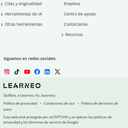
Citas y originalidad
Empleos
Herramientas de IA
Centro de ayuda
Otras herramientas
Contáctanos
Recursos
Síguenos en redes sociales
Quillbot, a Learneo, Inc. business
Política de privacidad
Condiciones de uso
Política de derechos de
autor
Esta web está protegida por reCAPTCHA y se aplican las políticas de
privacidad y los términos de servicio de Google