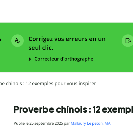
s
Corrigez vos erreurs en un
seul clic.
Correcteur d'orthographe
e chinois : 12 exemples pour vous inspirer
Proverbe chinois : 12 exempl
Publié le 25 septembre 2025 par
Mallaury Le peton, MA
.