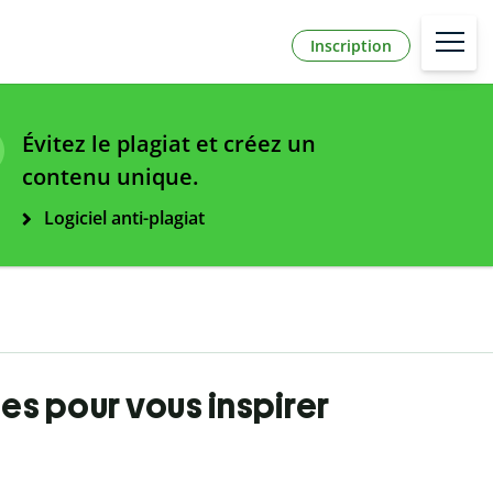
Inscription
Évitez le plagiat et créez un
contenu unique.
Logiciel anti-plagiat
es pour vous inspirer