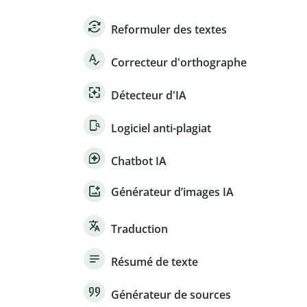
Reformuler des textes
Correcteur d'orthographe
Détecteur d'IA
Logiciel anti-plagiat
Chatbot IA
Générateur d’images IA
Traduction
Résumé de texte
Générateur de sources