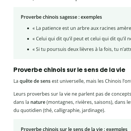
Proverbe chinois sagesse : exemples
« La patience est un arbre aux racines amères
« Celui qui dit qu’il peut et celui qui dit qu’
« Si tu poursuis deux lièvres à la fois, tu n’
Proverbe chinois sur le sens de la vie
La
quête de sens
est universelle, mais les Chinois l’o
Leurs proverbes sur la vie ne parlent pas de concepts
dans la
nature
(montagnes, rivières, saisons), dans les
du quotidien (thé, calligraphie, jardinage).
Proverbe chinois sur le sens de la vie : exemples