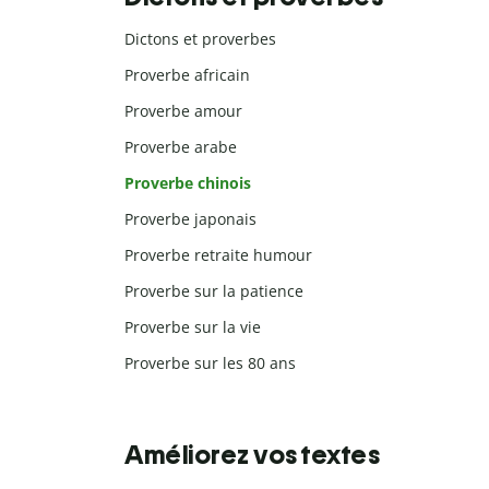
Dictons et proverbes
Proverbe africain
Proverbe amour
Proverbe arabe
Proverbe chinois
Proverbe japonais
Proverbe retraite humour
Proverbe sur la patience
Proverbe sur la vie
Proverbe sur les 80 ans
Améliorez vos textes