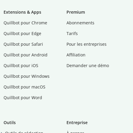
Extensions & Apps
Premium
Quillbot pour Chrome
Abonnements
Quillbot pour Edge
Tarifs
Quillbot pour Safari
Pour les entreprises
Quillbot pour Android
Affiliation
Quillbot pour iOS
Demander une démo
Quillbot pour Windows
Quillbot pour macOS
Quillbot pour Word
Outils
Entreprise