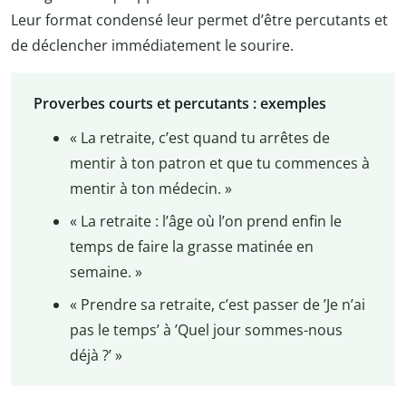
Leur format condensé leur permet d’être percutants et
de déclencher immédiatement le sourire.
Proverbes courts et percutants : exemples
« La retraite, c’est quand tu arrêtes de
mentir à ton patron et que tu commences à
mentir à ton médecin. »
« La retraite : l’âge où l’on prend enfin le
temps de faire la grasse matinée en
semaine. »
« Prendre sa retraite, c’est passer de ’Je n’ai
pas le temps’ à ’Quel jour sommes-nous
déjà ?’ »