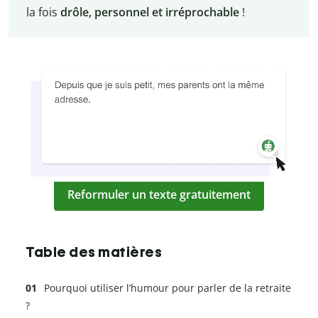
la fois
drôle, personnel et irréprochable
!
Reformuler un texte gratuitement
Table des matières
Pourquoi utiliser l’humour pour parler de la retraite
?