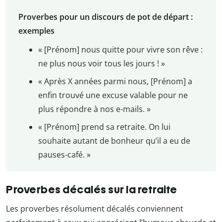
Proverbes pour un discours de pot de départ :
exemples
« [Prénom] nous quitte pour vivre son rêve :
ne plus nous voir tous les jours ! »
« Après X années parmi nous, [Prénom] a
enfin trouvé une excuse valable pour ne
plus répondre à nos e-mails. »
« [Prénom] prend sa retraite. On lui
souhaite autant de bonheur qu’il a eu de
pauses-café. »
Proverbes décalés sur la retraite
Les proverbes résolument décalés conviennent