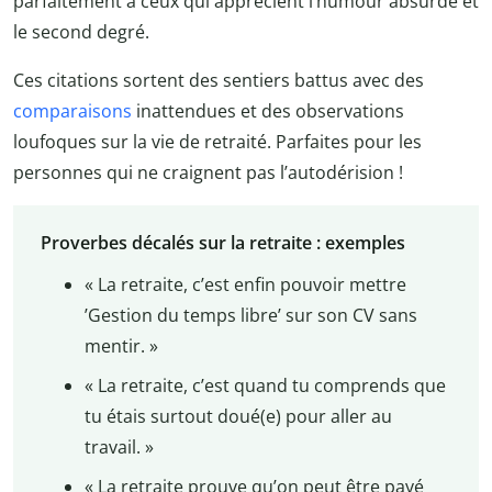
parfaitement à ceux qui apprécient l’humour absurde et
le second degré.
Ces citations sortent des sentiers battus avec des
comparaisons
inattendues et des observations
loufoques sur la vie de retraité. Parfaites pour les
personnes qui ne craignent pas l’autodérision !
Proverbes décalés sur la retraite : exemples
« La retraite, c’est enfin pouvoir mettre
’Gestion du temps libre’ sur son CV sans
mentir. »
« La retraite, c’est quand tu comprends que
tu étais surtout doué(e) pour aller au
travail. »
« La retraite prouve qu’on peut être payé