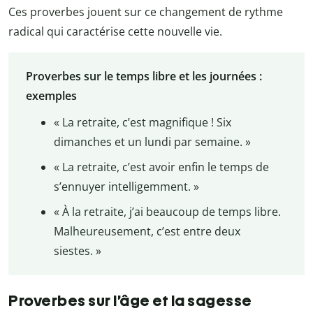
Ces proverbes jouent sur ce changement de rythme
radical qui caractérise cette nouvelle vie.
Proverbes sur le temps libre et les journées :
exemples
« La retraite, c’est magnifique ! Six
dimanches et un lundi par semaine. »
« La retraite, c’est avoir enfin le temps de
s’ennuyer intelligemment. »
« À la retraite, j’ai beaucoup de temps libre.
Malheureusement, c’est entre deux
siestes. »
Proverbes sur l’âge et la sagesse