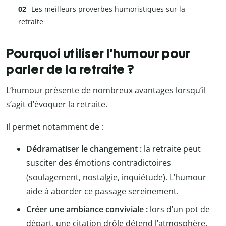
Les meilleurs proverbes humoristiques sur la
retraite
Pourquoi utiliser l’humour pour
parler de la retraite ?
L’humour présente de nombreux avantages lorsqu’il
s’agit d’évoquer la retraite.
Il permet notamment de :
Dédramatiser le changement :
la retraite peut
susciter des émotions contradictoires
(soulagement, nostalgie, inquiétude). L’humour
aide à aborder ce passage sereinement.
Créer une ambiance conviviale :
lors d’un pot de
départ, une citation drôle détend l’atmosphère.