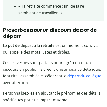
« Ta retraite commence : fini de faire
semblant de travailler ! »
Proverbes pour un discours de pot de
départ
Le
pot de départ à la retraite
est un moment convivial
qui appelle des mots justes et drôles.
Ces proverbes sont parfaits pour agrémenter un
discours en public : ils créent une ambiance détendue,
font rire l’assemblée et célèbrent le
départ du collègue
avec affection.
Personnalisez-les en ajoutant le prénom et des détails
spécifiques pour un impact maximal.