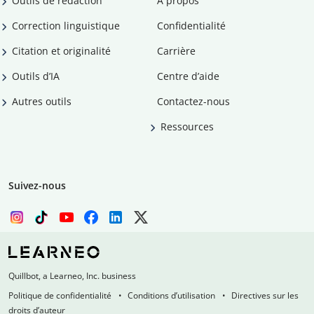
Outils de rédaction
À propos
Correction linguistique
Confidentialité
Citation et originalité
Carrière
Outils d’IA
Centre d’aide
Autres outils
Contactez-nous
Ressources
Suivez-nous
Quillbot, a Learneo, Inc. business
Politique de confidentialité
Conditions d’utilisation
Directives sur les
droits d’auteur