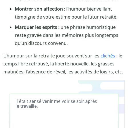
Montrer son affection :
l’humour bienveillant
témoigne de votre estime pour le futur retraité.
Marquer les esprits :
une phrase humoristique
reste gravée dans les mémoires plus longtemps
qu’un discours convenu.
L’humour sur la retraite joue souvent sur les
clichés
: le
temps libre retrouvé, la liberté nouvelle, les grasses
matinées, l’absence de réveil, les activités de loisirs, etc.