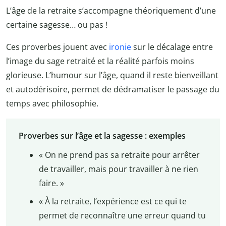
L’âge de la retraite s’accompagne théoriquement d’une
certaine sagesse… ou pas !
Ces proverbes jouent avec
ironie
sur le décalage entre
l’image du sage retraité et la réalité parfois moins
glorieuse. L’humour sur l’âge, quand il reste bienveillant
et autodérisoire, permet de dédramatiser le passage du
temps avec philosophie.
Proverbes sur l’âge et la sagesse : exemples
« On ne prend pas sa retraite pour arrêter
de travailler, mais pour travailler à ne rien
faire. »
« À la retraite, l’expérience est ce qui te
permet de reconnaître une erreur quand tu