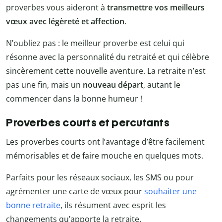
proverbes vous aideront à
transmettre vos meilleurs
vœux avec légèreté et affection
.
N’oubliez pas : le meilleur proverbe est celui qui
résonne avec la personnalité du retraité et qui célèbre
sincèrement cette nouvelle aventure. La retraite n’est
pas une fin, mais un
nouveau départ
, autant le
commencer dans la bonne humeur !
Proverbes courts et percutants
Les proverbes courts ont l’avantage d’être facilement
mémorisables et de faire mouche en quelques mots.
Parfaits pour les réseaux sociaux, les SMS ou pour
agrémenter une carte de vœux pour
souhaiter une
bonne retraite
, ils résument avec esprit les
changements qu’apporte la retraite.