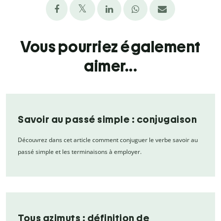
Vous pourriez également
aimer...
Savoir au passé simple : conjugaison
Découvrez dans cet article comment conjuguer le verbe savoir au
passé simple et les terminaisons à employer.
Tous azimuts : définition de