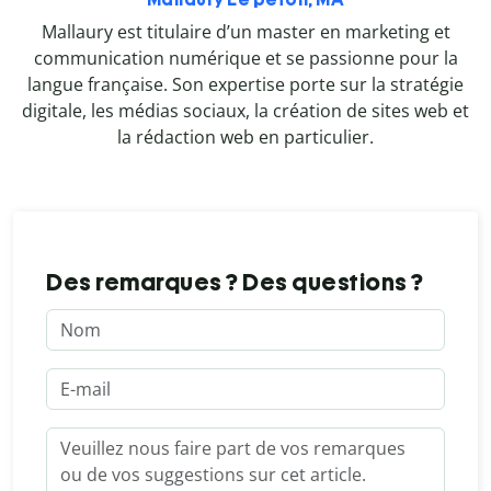
Mallaury est titulaire d’un master en marketing et
communication numérique et se passionne pour la
langue française. Son expertise porte sur la stratégie
digitale, les médias sociaux, la création de sites web et
la rédaction web en particulier.
Des remarques ? Des questions ?