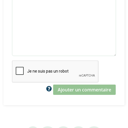
Ajouter un commentaire