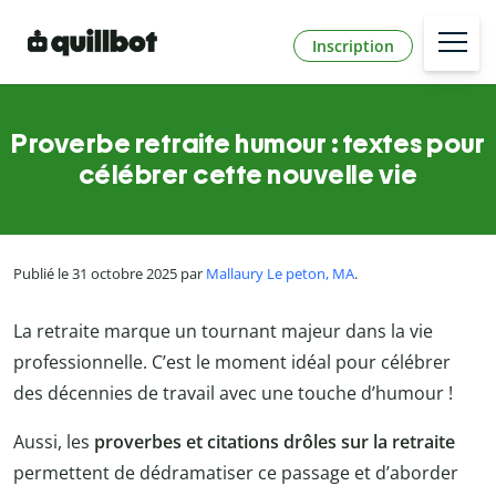
Inscription
Proverbe retraite humour : textes pour
célébrer cette nouvelle vie
Publié le 31 octobre 2025 par
Mallaury Le peton, MA
.
La retraite marque un tournant majeur dans la vie
professionnelle. C’est le moment idéal pour célébrer
des décennies de travail avec une touche d’humour !
Aussi, les
proverbes et citations drôles sur la retraite
permettent de dédramatiser ce passage et d’aborder