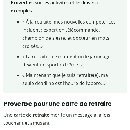
Proverbes sur les activités et les loisirs :
exemples
« À la retraite, mes nouvelles compétences
incluent : expert en télécommande,
champion de sieste, et docteur en mots
croisés. »
« La retraite : ce moment où le jardinage
devient un sport extrême. »
« Maintenant que je suis retraité(e), ma
seule deadline est l’heure de l’apéro. »
Proverbe pour une carte de retraite
Une
carte de retraite
mérite un message à la fois
touchant et amusant.