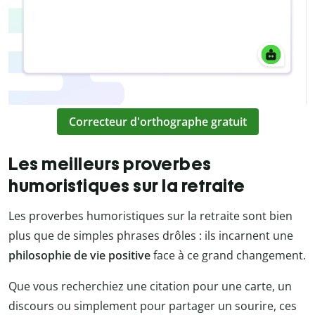
Correcteur d'orthographe gratuit
Les meilleurs proverbes
humoristiques sur la retraite
Les proverbes humoristiques sur la retraite sont bien
plus que de simples phrases drôles : ils incarnent une
philosophie de vie positive
face à ce grand changement.
Que vous recherchiez une citation pour une carte, un
discours ou simplement pour partager un sourire, ces