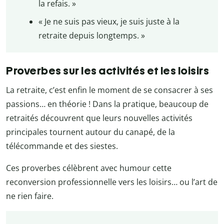
la refais. »
« Je ne suis pas vieux, je suis juste à la
retraite depuis longtemps. »
Proverbes sur les activités et les loisirs
La retraite, c’est enfin le moment de se consacrer à ses
passions… en théorie ! Dans la pratique, beaucoup de
retraités découvrent que leurs nouvelles activités
principales tournent autour du canapé, de la
télécommande et des siestes.
Ces proverbes célèbrent avec humour cette
reconversion professionnelle vers les loisirs… ou l’art de
ne rien faire.