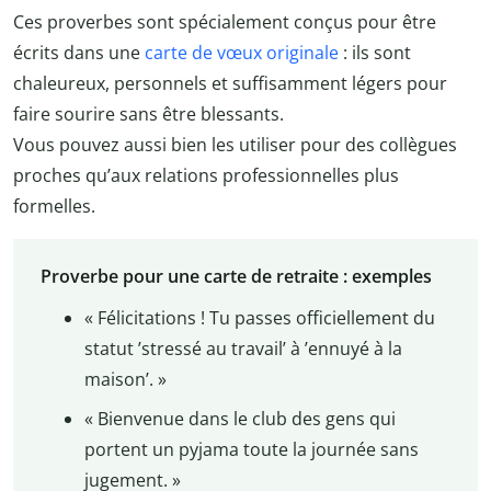
Ces proverbes sont spécialement conçus pour être
écrits dans une
carte de vœux originale
: ils sont
chaleureux, personnels et suffisamment légers pour
faire sourire sans être blessants.
Vous pouvez aussi bien les utiliser pour des collègues
proches qu’aux relations professionnelles plus
formelles.
Proverbe pour une carte de retraite : exemples
« Félicitations ! Tu passes officiellement du
statut ’stressé au travail’ à ’ennuyé à la
maison’. »
« Bienvenue dans le club des gens qui
portent un pyjama toute la journée sans
jugement. »