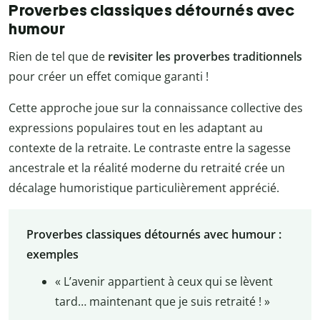
Proverbes classiques détournés avec
humour
Rien de tel que de
revisiter les proverbes traditionnels
pour créer un effet comique garanti !
Cette approche joue sur la connaissance collective des
expressions populaires tout en les adaptant au
contexte de la retraite. Le contraste entre la sagesse
ancestrale et la réalité moderne du retraité crée un
décalage humoristique particulièrement apprécié.
Proverbes classiques détournés avec humour :
exemples
« L’avenir appartient à ceux qui se lèvent
tard… maintenant que je suis retraité ! »