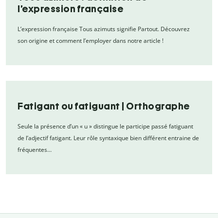
l’expression française
L’expression française Tous azimuts signifie Partout. Découvrez
son origine et comment l’employer dans notre article !
Fatigant ou fatiguant | Orthographe
Seule la présence d’un « u » distingue le participe passé fatiguant
de l’adjectif fatigant. Leur rôle syntaxique bien différent entraine de
fréquentes…