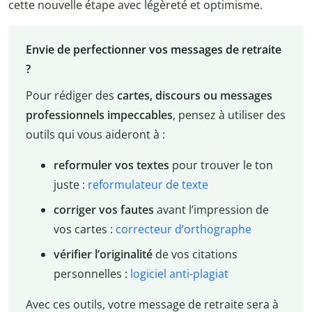
cette nouvelle étape avec légèreté et optimisme.
Envie de perfectionner vos messages de retraite
?
Pour rédiger des
cartes, discours ou messages
professionnels impeccables
, pensez à utiliser des
outils qui vous aideront à :
reformuler vos textes
pour trouver le ton
juste :
reformulateur de texte
corriger vos fautes
avant l’impression de
vos cartes :
correcteur d’orthographe
vérifier l’originalité
de vos citations
personnelles :
logiciel anti-plagiat
Avec ces outils, votre message de retraite sera à