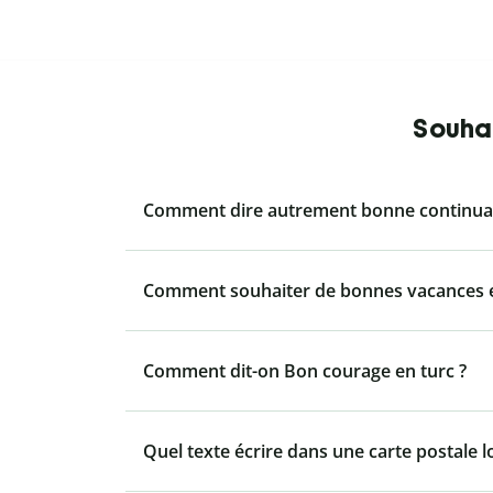
Souhai
Comment dire autrement bonne continuat
Comment souhaiter de bonnes vacances e
Comment dit-on Bon courage en turc ?
Quel texte écrire dans une carte postale l