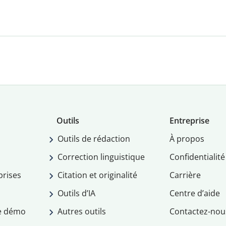
Outils
Entreprise
Outils de rédaction
À propos
Correction linguistique
Confidentialité
prises
Citation et originalité
Carrière
Outils d’IA
Centre d’aide
e démo
Autres outils
Contactez-nou