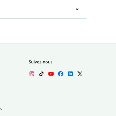
Suivez-nous
s