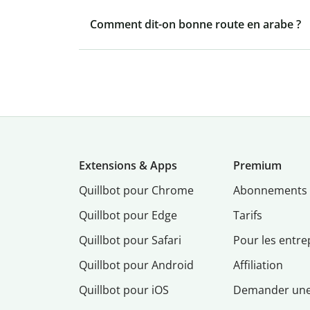
Comment dit-on bonne route en arabe ?
Extensions & Apps
Premium
Quillbot pour Chrome
Abonnements
Quillbot pour Edge
Tarifs
Quillbot pour Safari
Pour les entre
Quillbot pour Android
Affiliation
Quillbot pour iOS
Demander un