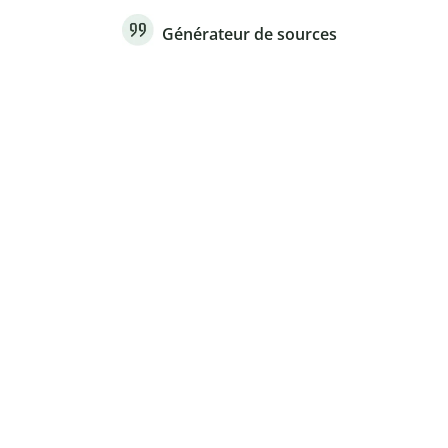
Générateur de sources