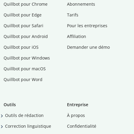
Quillbot pour Chrome
Abonnements
Quillbot pour Edge
Tarifs
Quillbot pour Safari
Pour les entreprises
Quillbot pour Android
Affiliation
Quillbot pour iOS
Demander une démo
Quillbot pour Windows
Quillbot pour macOS
Quillbot pour Word
Outils
Entreprise
Outils de rédaction
À propos
Correction linguistique
Confidentialité