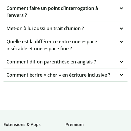
Comment faire un point d’interrogation à
l’envers ?
Met-on à lui aussi un trait d’union ?
Quelle est la différence entre une espace
insécable et une espace fine ?
Comment dit-on parenthèse en anglais ?
Comment écrire « cher » en écriture inclusive ?
Extensions & Apps
Premium