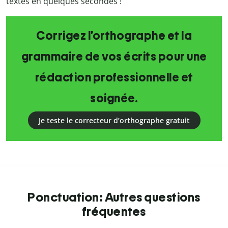
textes en quelques secondes !
Corrigez l’orthographe et la
grammaire de vos écrits pour une
rédaction professionnelle et
soignée.
Je teste le correcteur d’orthographe gratuit
Ponctuation: Autres questions
fréquentes