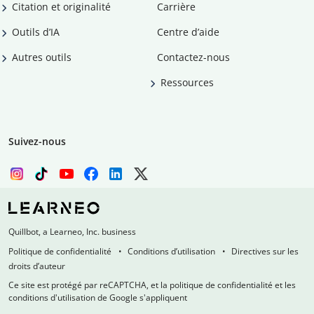
Citation et originalité
Carrière
Outils d’IA
Centre d’aide
Autres outils
Contactez-nous
Ressources
Suivez-nous
Quillbot, a Learneo, Inc. business
Politique de confidentialité
Conditions d’utilisation
Directives sur les
droits d’auteur
Ce site est protégé par reCAPTCHA, et la politique de confidentialité et les
conditions d'utilisation de Google s'appliquent