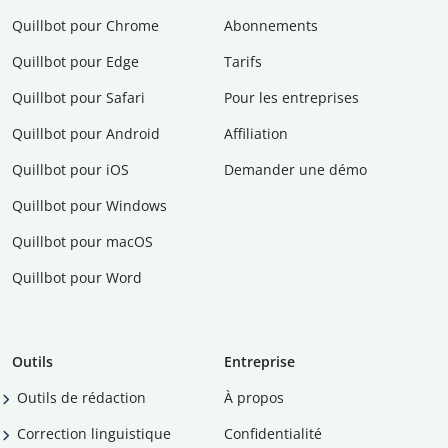
Quillbot pour Chrome
Abonnements
Quillbot pour Edge
Tarifs
Quillbot pour Safari
Pour les entreprises
Quillbot pour Android
Affiliation
Quillbot pour iOS
Demander une démo
Quillbot pour Windows
Quillbot pour macOS
Quillbot pour Word
Outils
Entreprise
Outils de rédaction
À propos
Correction linguistique
Confidentialité