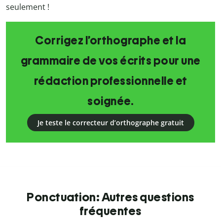
seulement !
Corrigez l’orthographe et la
grammaire de vos écrits pour une
rédaction professionnelle et
soignée.
Je teste le correcteur d’orthographe gratuit
Ponctuation: Autres questions
fréquentes