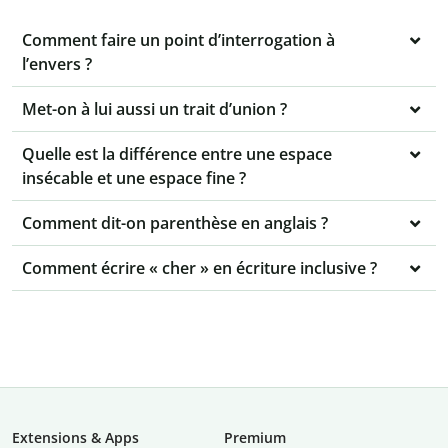
Comment faire un point d’interrogation à
l’envers ?
Met-on à lui aussi un trait d’union ?
Quelle est la différence entre une espace
insécable et une espace fine ?
Comment dit-on parenthèse en anglais ?
Comment écrire « cher » en écriture inclusive ?
Extensions & Apps
Premium