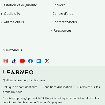
Citation et originalité
Carrière
Outils d’IA
Centre d’aide
Autres outils
Contactez-nous
Ressources
Suivez-nous
Quillbot, a Learneo, Inc. business
Politique de confidentialité
Conditions d’utilisation
Directives sur les
droits d’auteur
Ce site est protégé par reCAPTCHA, et la politique de confidentialité et les
conditions d'utilisation de Google s'appliquent