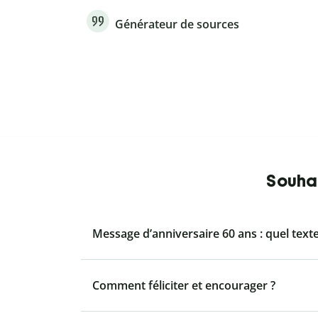
Générateur de sources
Souhai
Message d’anniversaire 60 ans : quel texte
Comment féliciter et encourager ?