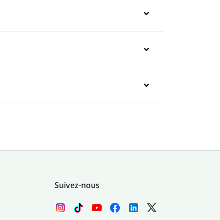
Suivez-nous