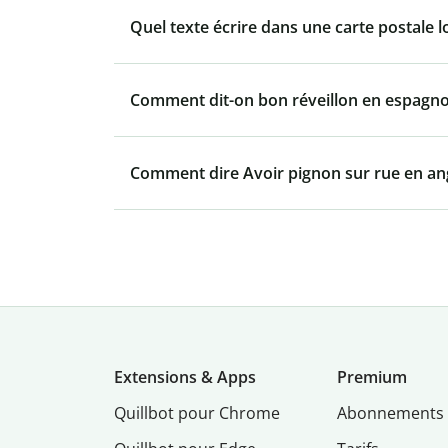
Quel texte écrire dans une carte postale l
Comment dit-on bon réveillon en espagno
Comment dire Avoir pignon sur rue en an
Extensions & Apps
Premium
Quillbot pour Chrome
Abonnements