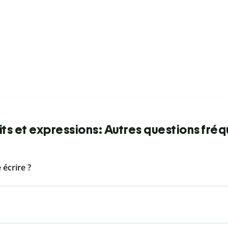
ts et expressions: Autres questions fré
 écrire ?