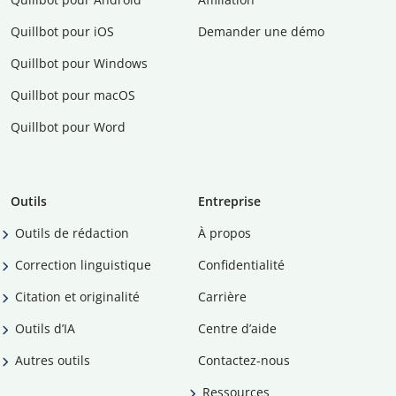
Quillbot pour iOS
Demander une démo
Quillbot pour Windows
Quillbot pour macOS
Quillbot pour Word
Outils
Entreprise
Outils de rédaction
À propos
Correction linguistique
Confidentialité
Citation et originalité
Carrière
Outils d’IA
Centre d’aide
Autres outils
Contactez-nous
Ressources