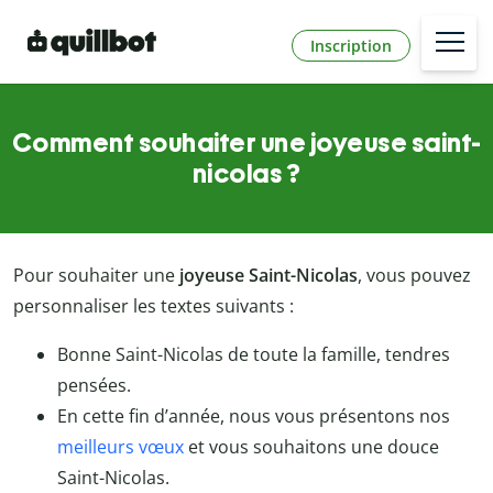
Inscription
Comment souhaiter une joyeuse saint-
nicolas ?
Pour souhaiter une
joyeuse Saint-Nicolas
, vous pouvez
personnaliser les textes suivants :
Bonne Saint-Nicolas de toute la famille, tendres
pensées.
En cette fin d’année, nous vous présentons nos
meilleurs vœux
et vous souhaitons une douce
Saint-Nicolas.