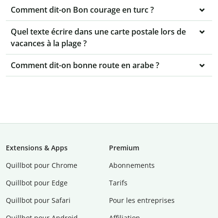
Comment dit-on Bon courage en turc ?
Quel texte écrire dans une carte postale lors de
vacances à la plage ?
Comment dit-on bonne route en arabe ?
Extensions & Apps
Premium
Quillbot pour Chrome
Abonnements
Quillbot pour Edge
Tarifs
Quillbot pour Safari
Pour les entreprises
Quillbot pour Android
Affiliation