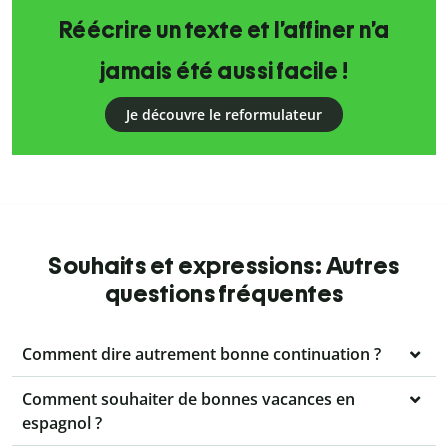
Réécrire un texte et l’affiner n’a
jamais été aussi facile !
Je découvre le reformulateur
Souhaits et expressions: Autres
questions fréquentes
Comment dire autrement bonne continuation ?
Comment souhaiter de bonnes vacances en
espagnol ?