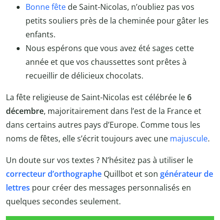
Bonne fête
de Saint-Nicolas, n’oubliez pas vos
petits souliers près de la cheminée pour gâter les
enfants.
Nous espérons que vous avez été sages cette
année et que vos chaussettes sont prêtes à
recueillir de délicieux chocolats.
La fête religieuse de Saint-Nicolas est célébrée le
6
décembre
, majoritairement dans l’est de la France et
dans certains autres pays d’Europe. Comme tous les
noms de fêtes, elle s’écrit toujours avec une
majuscule
.
Un doute sur vos textes ? N’hésitez pas à utiliser le
correcteur d’orthographe
Quillbot et son
générateur de
lettres
pour créer des messages personnalisés en
quelques secondes seulement.