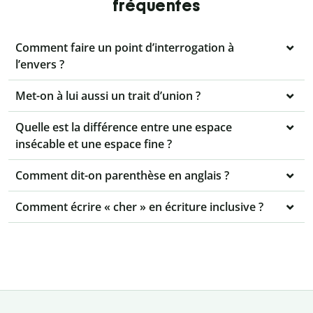
fréquentes
Comment faire un point d’interrogation à
l’envers ?
Met-on à lui aussi un trait d’union ?
Quelle est la différence entre une espace
insécable et une espace fine ?
Comment dit-on parenthèse en anglais ?
Comment écrire « cher » en écriture inclusive ?