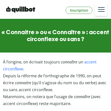
Inscription
« Connaitre » ou « Connaître » : accent
circonflexe ou sans ?
À l’origine, on écrivait toujours
connaître
un
accent
circonflexe
.
Depuis la réforme de l’orthographe de 1990, on peut
écrire
connaitre
(qu’il s’agisse du nom ou du verbe) avec
ou sans accent circonflexe.
Néanmoins, on notera que l’usage de
connaître
(avec
accent circonflexe) reste majoritaire.