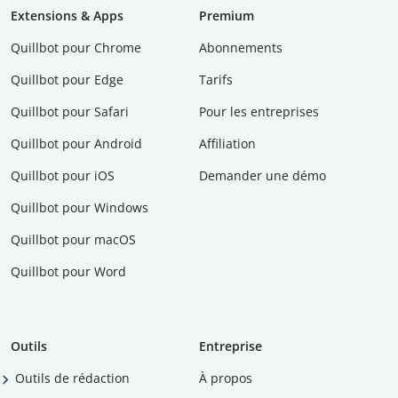
Extensions & Apps
Premium
Quillbot pour Chrome
Abonnements
Quillbot pour Edge
Tarifs
Quillbot pour Safari
Pour les entreprises
Quillbot pour Android
Affiliation
Quillbot pour iOS
Demander une démo
Quillbot pour Windows
Quillbot pour macOS
Quillbot pour Word
Outils
Entreprise
Outils de rédaction
À propos