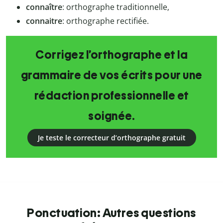
connaître
: orthographe traditionnelle,
connaitre
: orthographe rectifiée.
Corrigez l’orthographe et la
grammaire de vos écrits pour une
rédaction professionnelle et
soignée.
Je teste le correcteur d’orthographe gratuit
Ponctuation: Autres questions