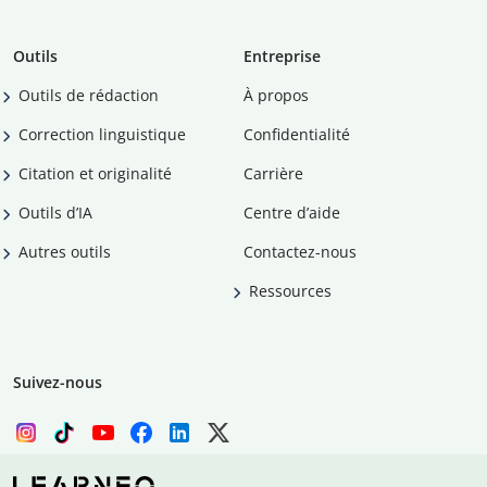
Outils
Entreprise
Outils de rédaction
À propos
Correction linguistique
Confidentialité
Citation et originalité
Carrière
Outils d’IA
Centre d’aide
Autres outils
Contactez-nous
Ressources
Suivez-nous