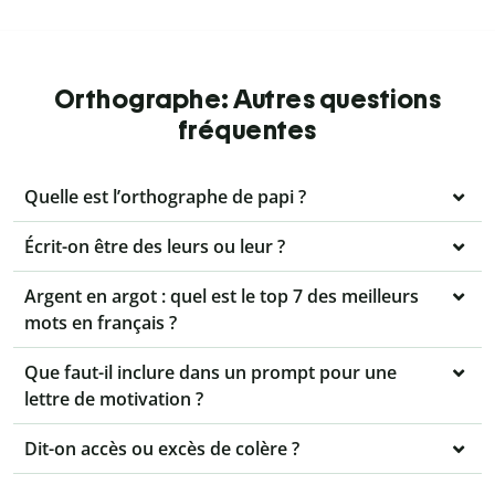
Orthographe: Autres questions
fréquentes
Quelle est l’orthographe de papi ?
Écrit-on être des leurs ou leur ?
Argent en argot : quel est le top 7 des meilleurs
mots en français ?
Que faut-il inclure dans un prompt pour une
lettre de motivation ?
Dit-on accès ou excès de colère ?