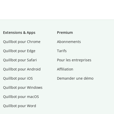
Extensions & Apps
Premium
Quillbot pour Chrome
Abonnements
Quillbot pour Edge
Tarifs
Quillbot pour Safari
Pour les entreprises
Quillbot pour Android
Affiliation
Quillbot pour iOS
Demander une démo
Quillbot pour Windows
Quillbot pour macOS
Quillbot pour Word