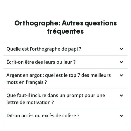
Orthographe: Autres questions
fréquentes
Quelle est l’orthographe de papi ?
Écrit-on être des leurs ou leur ?
Argent en argot : quel est le top 7 des meilleurs
mots en français ?
Que faut-il inclure dans un prompt pour une
lettre de motivation ?
Dit-on accès ou excès de colère ?