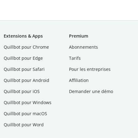
Extensions & Apps
Premium
Quillbot pour Chrome
Abonnements
Quillbot pour Edge
Tarifs
Quillbot pour Safari
Pour les entreprises
Quillbot pour Android
Affiliation
Quillbot pour iOS
Demander une démo
Quillbot pour Windows
Quillbot pour macOS
Quillbot pour Word