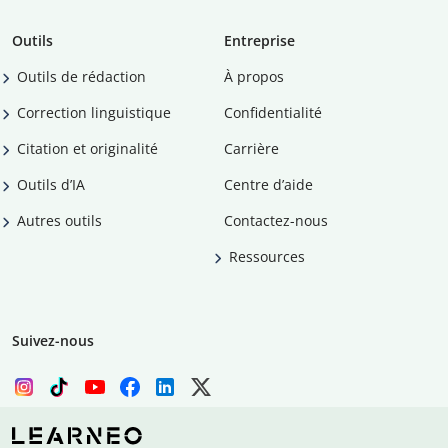
Outils
Entreprise
Outils de rédaction
À propos
Correction linguistique
Confidentialité
Citation et originalité
Carrière
Outils d’IA
Centre d’aide
Autres outils
Contactez-nous
Ressources
Suivez-nous