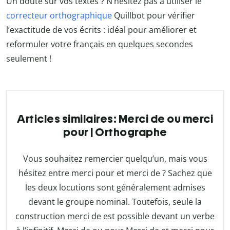
Un doute sur vos textes ? N’hésitez pas à utiliser le
correcteur orthographique
Quillbot pour vérifier
l’exactitude de vos écrits : idéal pour améliorer et
reformuler votre français en quelques secondes
seulement !
Articles similaires: Merci de ou merci
pour | Orthographe
Vous souhaitez remercier quelqu’un, mais vous
hésitez entre merci pour et merci de ? Sachez que
les deux locutions sont généralement admises
devant le groupe nominal. Toutefois, seule la
construction merci de est possible devant un verbe