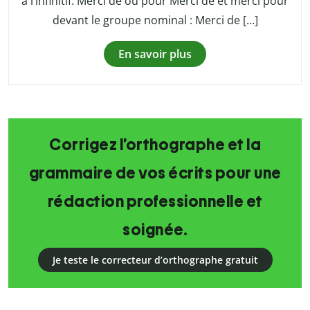
à l’infinitif. Merci de ou pour Merci de et merci pour
devant le groupe nominal : Merci de […]
En savoir plus
Corrigez l’orthographe et la
grammaire de vos écrits pour une
rédaction professionnelle et
soignée.
Je teste le correcteur d’orthographe gratuit