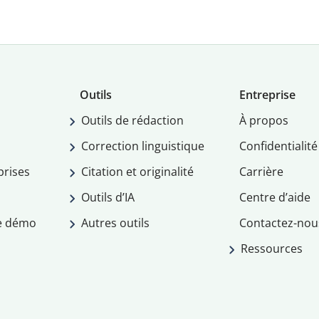
Outils
Entreprise
Outils de rédaction
À propos
Correction linguistique
Confidentialité
prises
Citation et originalité
Carrière
Outils d’IA
Centre d’aide
e démo
Autres outils
Contactez-nou
Ressources