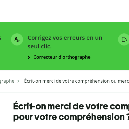
s
Corrigez vos erreurs en un
seul clic.
Correcteur d'orthographe
graphe
Écrit-on merci de votre compréhension ou merc
Écrit-on merci de votre co
pour votre compréhension 