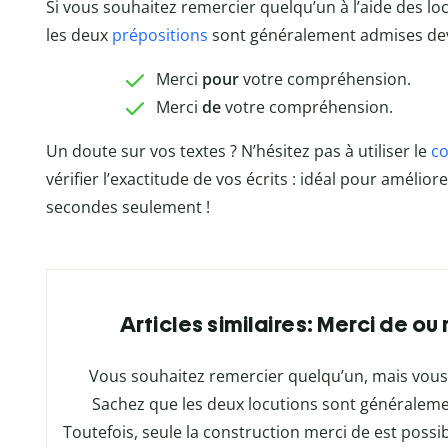
Si vous souhaitez remercier quelqu’un à l’aide des lo
les deux
prépositions
sont généralement admises de
Merci
pour
votre compréhension.
Merci
de
votre compréhension.
Un doute sur vos textes ? N’hésitez pas à utiliser le
co
vérifier l’exactitude de vos écrits : idéal pour amélio
secondes seulement !
Articles similaires: Merci de o
Vous souhaitez remercier quelqu’un, mais vous 
Sachez que les deux locutions sont généralem
Toutefois, seule la construction merci de est possibl