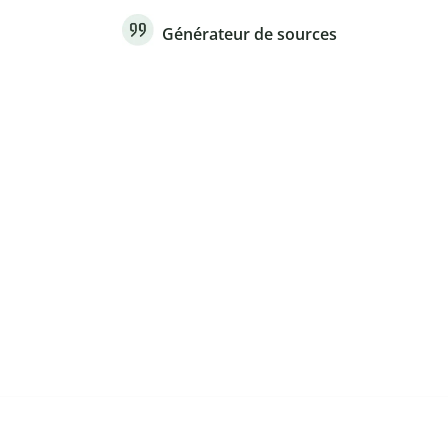
Générateur de sources