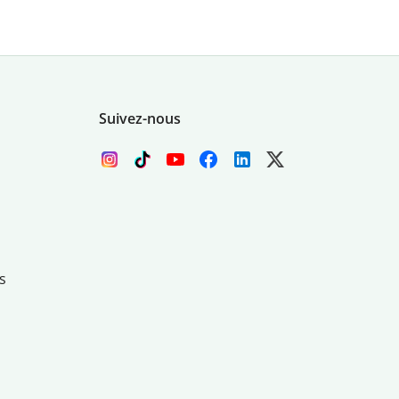
Suivez-nous
s