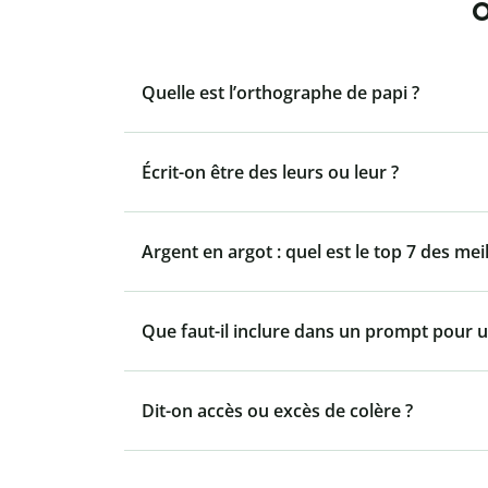
O
Quelle est l’orthographe de papi ?
Écrit-on être des leurs ou leur ?
Argent en argot : quel est le top 7 des mei
Que faut-il inclure dans un prompt pour u
Dit-on accès ou excès de colère ?