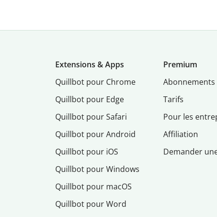
Extensions & Apps
Premium
Quillbot pour Chrome
Abonnements
Quillbot pour Edge
Tarifs
Quillbot pour Safari
Pour les entre
Quillbot pour Android
Affiliation
Quillbot pour iOS
Demander un
Quillbot pour Windows
Quillbot pour macOS
Quillbot pour Word