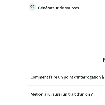
Générateur de sources
Comment faire un point d’interrogation à 
Met-on à lui aussi un trait d’union ?