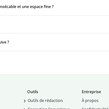
insécable et une espace fine ?
ive ?
Outils
Entreprise
Outils de rédaction
À propos