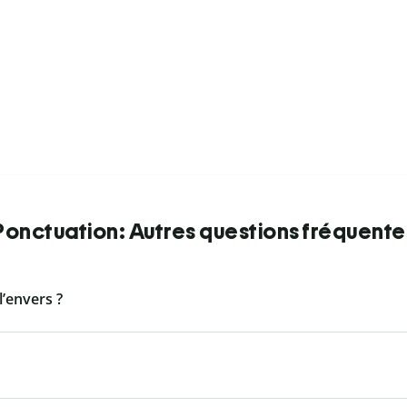
Ponctuation: Autres questions fréquente
l’envers ?