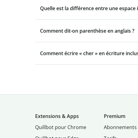
Quelle est la différence entre une espace 
Comment dit-on parenthèse en anglais ?
Comment écrire « cher » en écriture inclus
Extensions & Apps
Premium
Quillbot pour Chrome
Abonnements