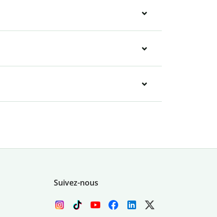
Suivez-nous