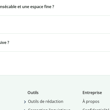
insécable et une espace fine ?
ive ?
Outils
Entreprise
Outils de rédaction
À propos