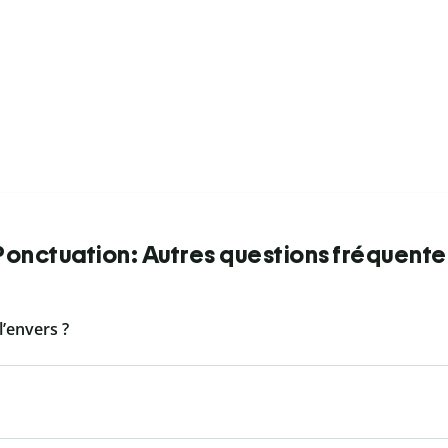
Ponctuation: Autres questions fréquente
l’envers ?