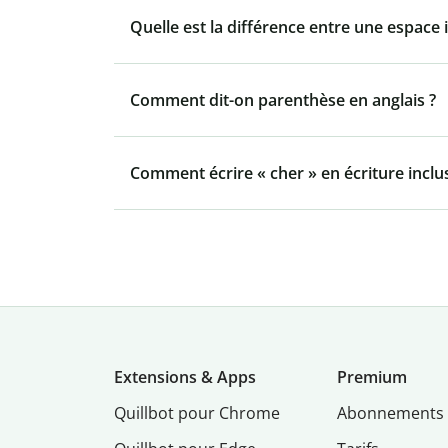
Quelle est la différence entre une espace 
Comment dit-on parenthèse en anglais ?
Comment écrire « cher » en écriture inclus
Extensions & Apps
Premium
Quillbot pour Chrome
Abonnements