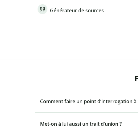
Générateur de sources
Comment faire un point d’interrogation à 
Met-on à lui aussi un trait d’union ?