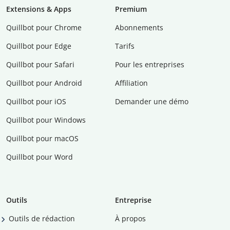
Extensions & Apps
Premium
Quillbot pour Chrome
Abonnements
Quillbot pour Edge
Tarifs
Quillbot pour Safari
Pour les entreprises
Quillbot pour Android
Affiliation
Quillbot pour iOS
Demander une démo
Quillbot pour Windows
Quillbot pour macOS
Quillbot pour Word
Outils
Entreprise
Outils de rédaction
À propos