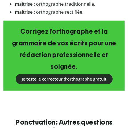
maîtrise
: orthographe traditionnelle,
maitrise
: orthographe rectifiée.
Corrigez l’orthographe et la
grammaire de vos écrits pour une
rédaction professionnelle et
soignée.
Je teste le correcteur d’orthographe gratuit
Ponctuation: Autres questions