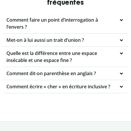
fréquentes
Comment faire un point d’interrogation à
l’envers ?
Met-on à lui aussi un trait d’union ?
Quelle est la différence entre une espace
insécable et une espace fine ?
Comment dit-on parenthèse en anglais ?
Comment écrire « cher » en écriture inclusive ?