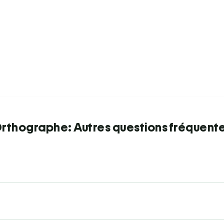
rthographe: Autres questions fréquent