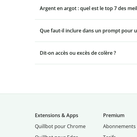
Argent en argot : quel est le top 7 des mei
Que faut-il inclure dans un prompt pour u
Dit-on accès ou excès de colère ?
Extensions & Apps
Premium
Quillbot pour Chrome
Abonnements