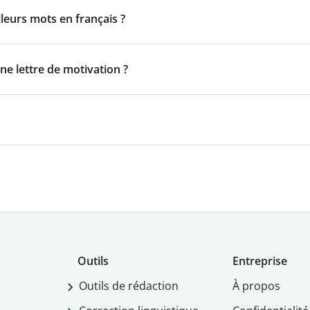
lleurs mots en français ?
ne lettre de motivation ?
Outils
Entreprise
Outils de rédaction
À propos