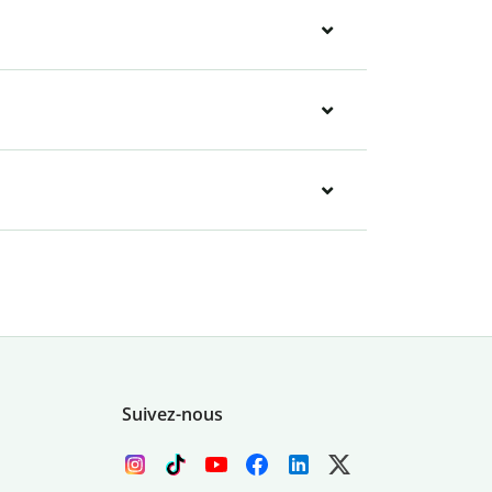
Suivez-nous