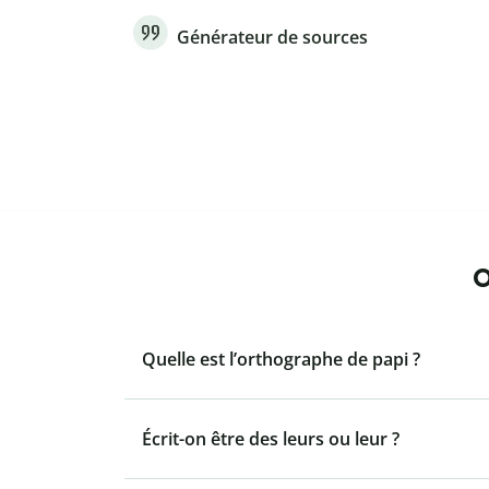
Générateur de sources
O
Quelle est l’orthographe de papi ?
Écrit-on être des leurs ou leur ?