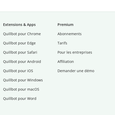
Extensions & Apps
Premium
Quillbot pour Chrome
Abonnements
Quillbot pour Edge
Tarifs
Quillbot pour Safari
Pour les entreprises
Quillbot pour Android
Affiliation
Quillbot pour iOS
Demander une démo
Quillbot pour Windows
Quillbot pour macOS
Quillbot pour Word