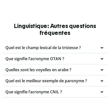
Linguistique: Autres questions
fréquentes
Quel est le champ lexical de la tristesse ?
Que signifie l’acronyme OTAN ?
Quelles sont les voyelles en arabe ?
Quel est le meilleur exemple de paronyme ?
Que signifie l’acronyme CNIL ?