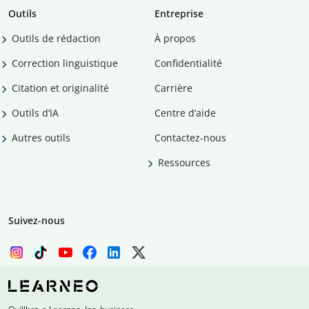
Outils
Entreprise
Outils de rédaction
À propos
Correction linguistique
Confidentialité
Citation et originalité
Carrière
Outils d’IA
Centre d’aide
Autres outils
Contactez-nous
Ressources
Suivez-nous