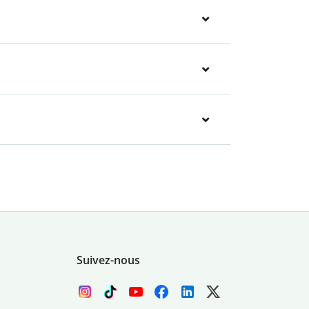
Suivez-nous