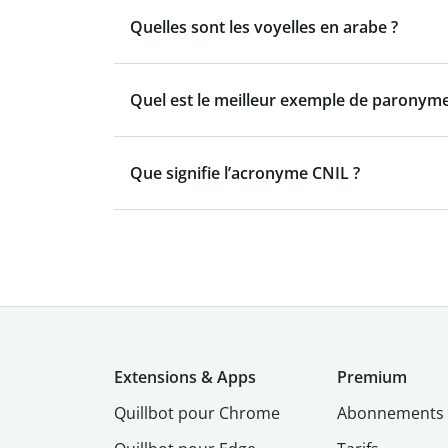
Quelles sont les voyelles en arabe ?
Quel est le meilleur exemple de paronyme
Que signifie l’acronyme CNIL ?
Extensions & Apps
Premium
Quillbot pour Chrome
Abonnements