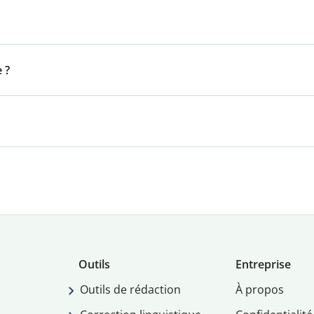
 ?
Outils
Entreprise
Outils de rédaction
À propos