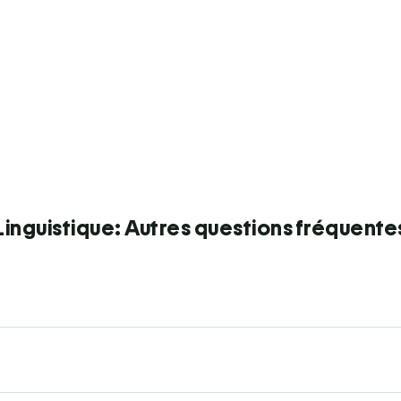
Linguistique: Autres questions fréquente