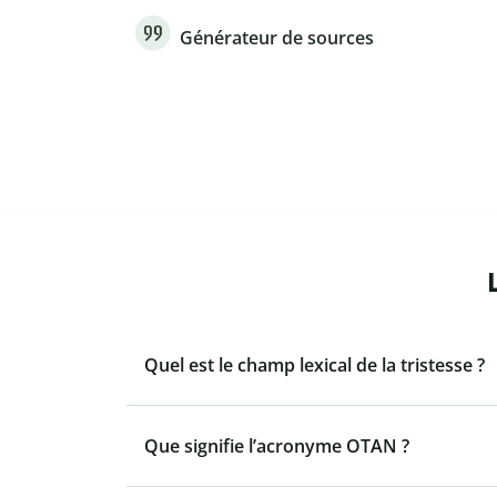
Générateur de sources
Quel est le champ lexical de la tristesse ?
Que signifie l’acronyme OTAN ?