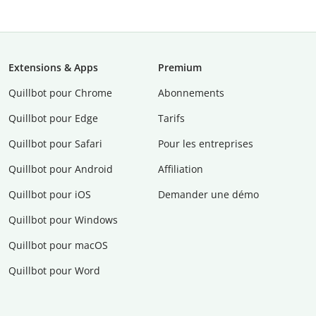
Extensions & Apps
Premium
Quillbot pour Chrome
Abonnements
Quillbot pour Edge
Tarifs
Quillbot pour Safari
Pour les entreprises
Quillbot pour Android
Affiliation
Quillbot pour iOS
Demander une démo
Quillbot pour Windows
Quillbot pour macOS
Quillbot pour Word