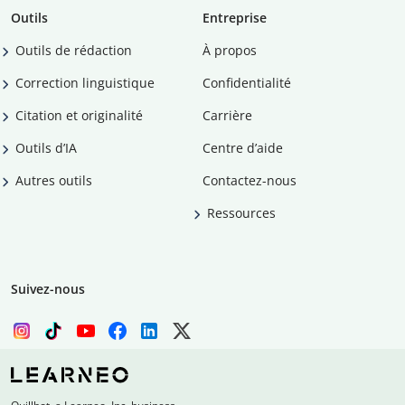
Outils
Entreprise
Outils de rédaction
À propos
Correction linguistique
Confidentialité
Citation et originalité
Carrière
Outils d’IA
Centre d’aide
Autres outils
Contactez-nous
Ressources
Suivez-nous