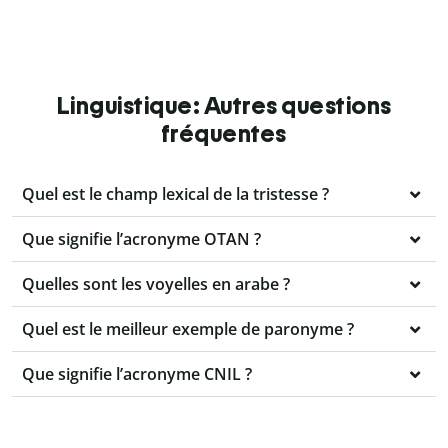
Linguistique: Autres questions
fréquentes
Quel est le champ lexical de la tristesse ?
Que signifie l’acronyme OTAN ?
Quelles sont les voyelles en arabe ?
Quel est le meilleur exemple de paronyme ?
Que signifie l’acronyme CNIL ?