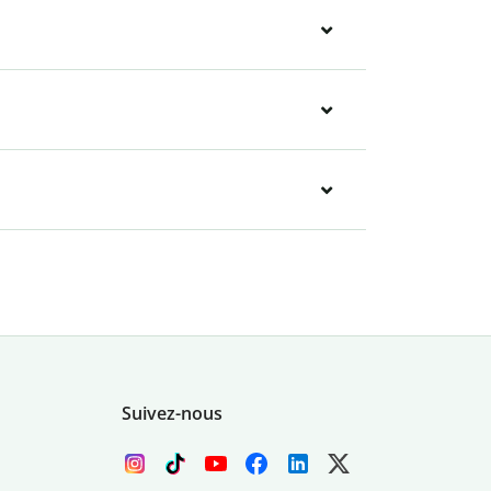
Suivez-nous