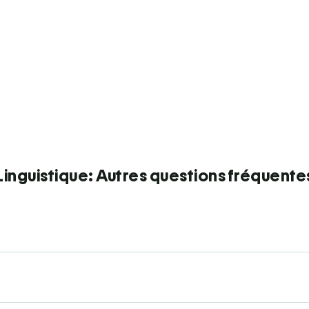
Linguistique: Autres questions fréquente