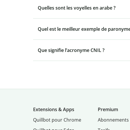
Quelles sont les voyelles en arabe ?
Quel est le meilleur exemple de paronyme
Que signifie l’acronyme CNIL ?
Extensions & Apps
Premium
Quillbot pour Chrome
Abonnements