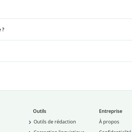
 ?
Outils
Entreprise
Outils de rédaction
À propos