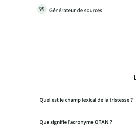
Générateur de sources
Quel est le champ lexical de la tristesse ?
Que signifie l’acronyme OTAN ?