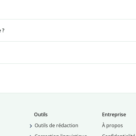
 ?
Outils
Entreprise
Outils de rédaction
À propos