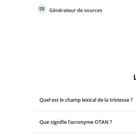
Générateur de sources
Quel est le champ lexical de la tristesse ?
Que signifie l’acronyme OTAN ?