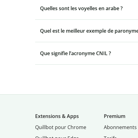
Quelles sont les voyelles en arabe ?
Quel est le meilleur exemple de paronyme
Que signifie l’acronyme CNIL ?
Extensions & Apps
Premium
Quillbot pour Chrome
Abonnements