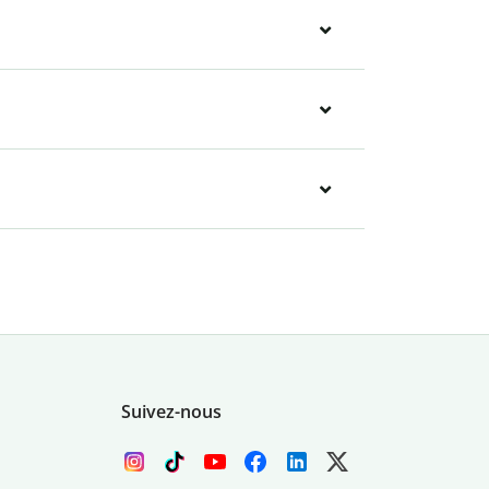
Suivez-nous