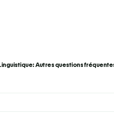
Linguistique: Autres questions fréquente