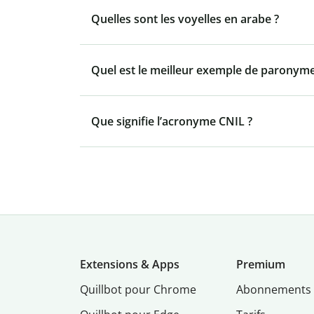
Quelles sont les voyelles en arabe ?
Quel est le meilleur exemple de paronyme
Que signifie l’acronyme CNIL ?
Extensions & Apps
Premium
Quillbot pour Chrome
Abonnements