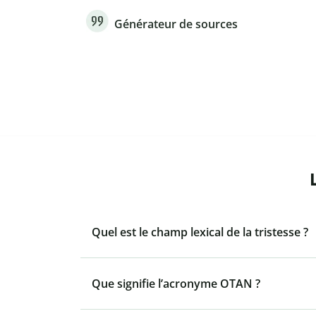
Générateur de sources
Quel est le champ lexical de la tristesse ?
Que signifie l’acronyme OTAN ?