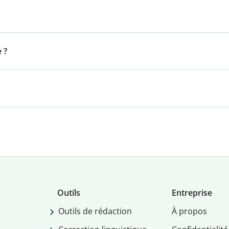
 ?
Outils
Entreprise
Outils de rédaction
À propos