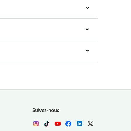
Suivez-nous