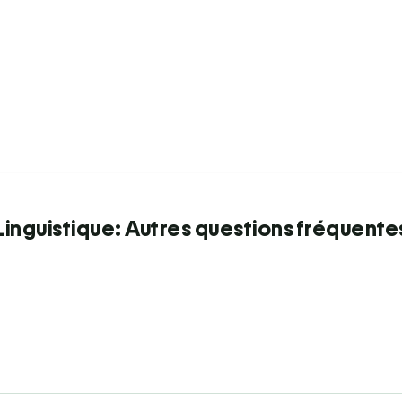
Linguistique: Autres questions fréquente