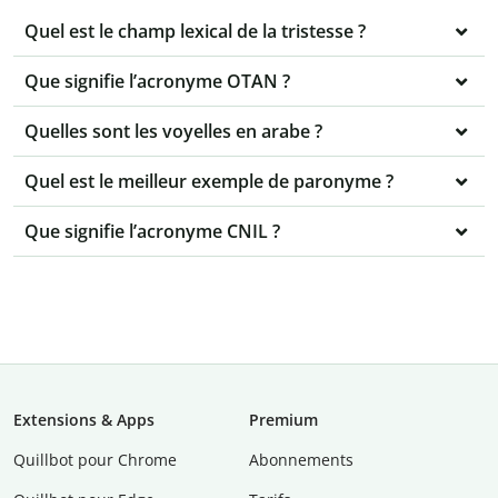
Quel est le champ lexical de la tristesse ?
Que signifie l’acronyme OTAN ?
Quelles sont les voyelles en arabe ?
Quel est le meilleur exemple de paronyme ?
Que signifie l’acronyme CNIL ?
Extensions & Apps
Premium
Quillbot pour Chrome
Abonnements