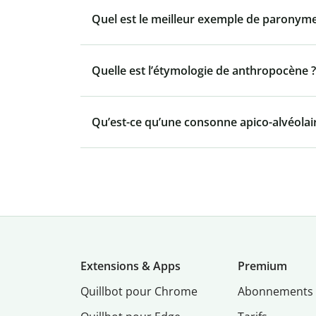
Quel est le meilleur exemple de paronyme
Quelle est l’étymologie de anthropocène ?
Qu’est-ce qu’une consonne apico-alvéolair
Extensions & Apps
Premium
Quillbot pour Chrome
Abonnements