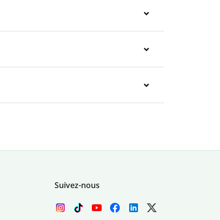
Suivez-nous