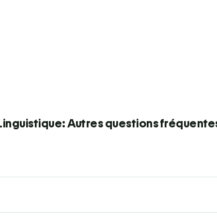
Linguistique: Autres questions fréquente