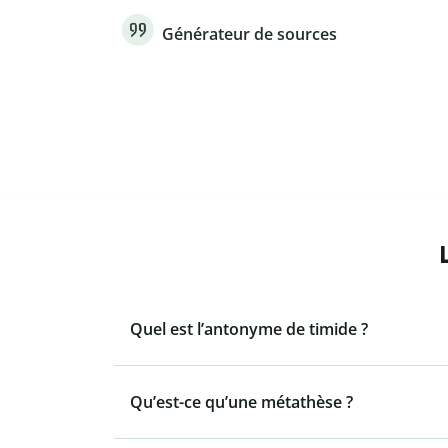
Générateur de sources
Quel est l’antonyme de timide ?
Qu’est-ce qu’une métathèse ?