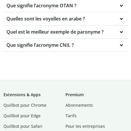
Que signifie l’acronyme OTAN ?
Quelles sont les voyelles en arabe ?
Quel est le meilleur exemple de paronyme ?
Que signifie l’acronyme CNIL ?
Extensions & Apps
Premium
Quillbot pour Chrome
Abonnements
Quillbot pour Edge
Tarifs
Quillbot pour Safari
Pour les entreprises