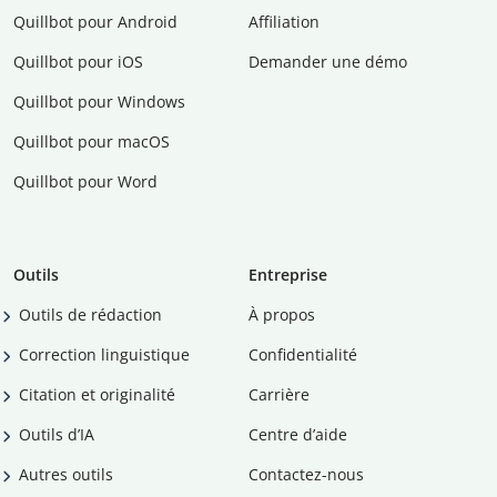
Quillbot pour Android
Affiliation
Quillbot pour iOS
Demander une démo
Quillbot pour Windows
Quillbot pour macOS
Quillbot pour Word
Outils
Entreprise
Outils de rédaction
À propos
Correction linguistique
Confidentialité
Citation et originalité
Carrière
Outils d’IA
Centre d’aide
Autres outils
Contactez-nous