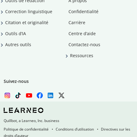
Outils de rédaction
À propos
Correction linguistique
Confidentialité
Citation et originalité
Carrière
Outils d’IA
Centre d’aide
Autres outils
Contactez-nous
Ressources
Suivez-nous
Quillbot, a Learneo, Inc. business
Politique de confidentialité
Conditions d’utilisation
Directives sur les
droits d’auteur