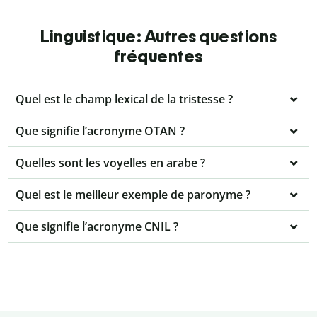
Linguistique: Autres questions
fréquentes
Quel est le champ lexical de la tristesse ?
Que signifie l’acronyme OTAN ?
Quelles sont les voyelles en arabe ?
Quel est le meilleur exemple de paronyme ?
Que signifie l’acronyme CNIL ?