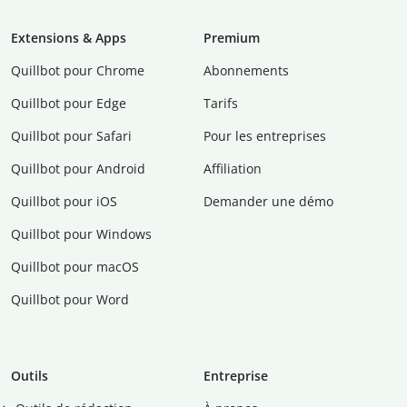
Extensions & Apps
Premium
Quillbot pour Chrome
Abonnements
Quillbot pour Edge
Tarifs
Quillbot pour Safari
Pour les entreprises
Quillbot pour Android
Affiliation
Quillbot pour iOS
Demander une démo
Quillbot pour Windows
Quillbot pour macOS
Quillbot pour Word
Outils
Entreprise