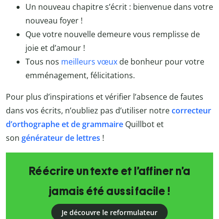
Un nouveau chapitre s’écrit : bienvenue dans votre
nouveau foyer !
Que votre nouvelle demeure vous remplisse de
joie et d’amour !
Tous nos
meilleurs vœux
de bonheur pour votre
emménagement, félicitations.
Pour plus d’inspirations et vérifier l’absence de fautes
dans vos écrits,
n’oubliez pas d’utiliser notre
correcteur
d’orthographe et de grammaire
Quillbot et
son
générateur de lettres
!
Réécrire un texte et l’affiner n’a
jamais été aussi facile !
Je découvre le reformulateur