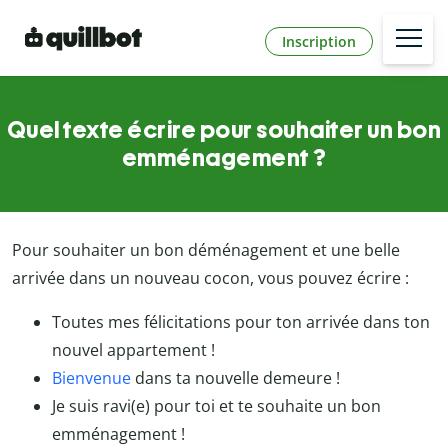
Inscription
Quel texte écrire pour souhaiter un bon
emménagement ?
Pour souhaiter un bon déménagement et une belle
arrivée dans un nouveau cocon, vous pouvez écrire :
Toutes mes félicitations pour ton arrivée dans ton
nouvel appartement !
Bienvenue
dans ta nouvelle demeure !
Je suis ravi(e) pour toi et te souhaite un bon
emménagement !