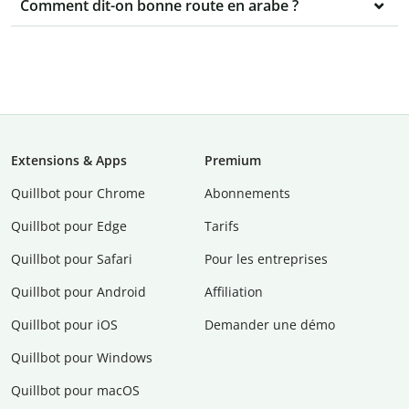
Comment dit-on bonne route en arabe ?
Extensions & Apps
Premium
Quillbot pour Chrome
Abonnements
Quillbot pour Edge
Tarifs
Quillbot pour Safari
Pour les entreprises
Quillbot pour Android
Affiliation
Quillbot pour iOS
Demander une démo
Quillbot pour Windows
Quillbot pour macOS