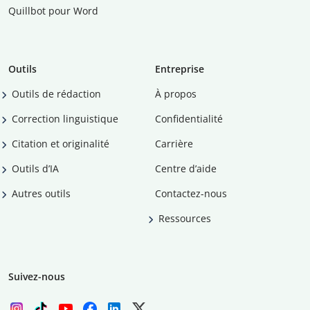
Quillbot pour Word
Outils
Entreprise
Outils de rédaction
À propos
Correction linguistique
Confidentialité
Citation et originalité
Carrière
Outils d’IA
Centre d’aide
Autres outils
Contactez-nous
Ressources
Suivez-nous