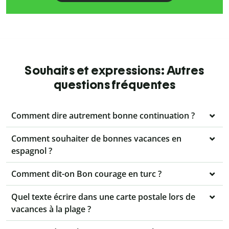
Souhaits et expressions: Autres
questions fréquentes
Comment dire autrement bonne continuation ?
Comment souhaiter de bonnes vacances en
espagnol ?
Comment dit-on Bon courage en turc ?
Quel texte écrire dans une carte postale lors de
vacances à la plage ?