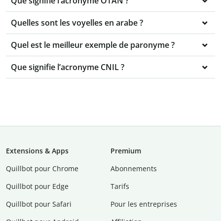
Que signifie l’acronyme OTAN ?
Quelles sont les voyelles en arabe ?
Quel est le meilleur exemple de paronyme ?
Que signifie l’acronyme CNIL ?
Extensions & Apps
Premium
Quillbot pour Chrome
Abonnements
Quillbot pour Edge
Tarifs
Quillbot pour Safari
Pour les entreprises