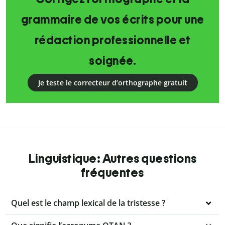
grammaire de vos écrits pour une
rédaction professionnelle et
soignée.
Je teste le correcteur d’orthographe gratuit
Linguistique: Autres questions
fréquentes
Quel est le champ lexical de la tristesse ?