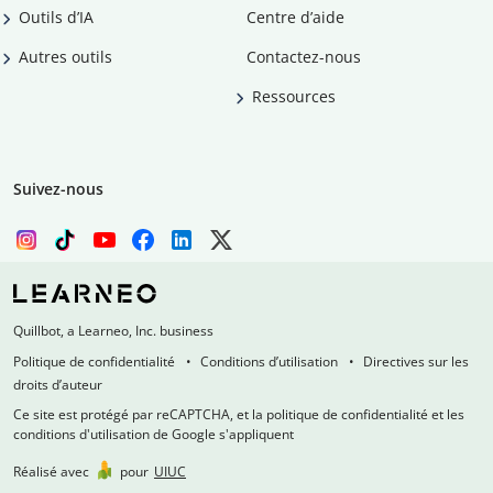
Outils d’IA
Centre d’aide
Autres outils
Contactez-nous
Ressources
Suivez-nous
Quillbot, a Learneo, Inc. business
Politique de confidentialité
Conditions d’utilisation
Directives sur les
droits d’auteur
Ce site est protégé par reCAPTCHA, et la politique de confidentialité et les
conditions d'utilisation de Google s'appliquent
Réalisé avec
pour
UIUC