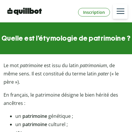
Inscription
Quelle est l’étymologie de patrimoine ?
Le mot
patrimoine
est issu du latin
patrimonium
, de
même sens. Il est constitué du terme latin
pater
(« le
père »).
En français, le patrimoine désigne le bien hérité des
ancêtres :
un
patrimoine
génétique ;
un
patrimoine
culturel ;