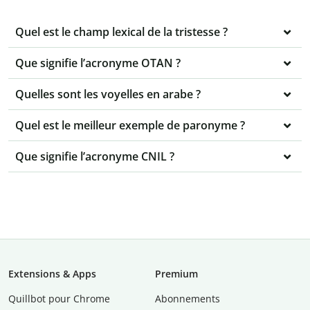
Quel est le champ lexical de la tristesse ?
Que signifie l’acronyme OTAN ?
Quelles sont les voyelles en arabe ?
Quel est le meilleur exemple de paronyme ?
Que signifie l’acronyme CNIL ?
Extensions & Apps
Premium
Quillbot pour Chrome
Abonnements