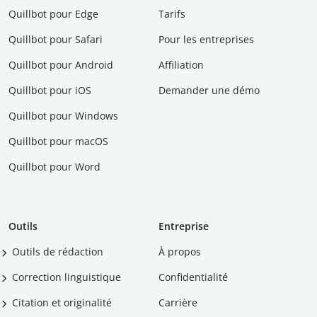
Quillbot pour Edge
Tarifs
Quillbot pour Safari
Pour les entreprises
Quillbot pour Android
Affiliation
Quillbot pour iOS
Demander une démo
Quillbot pour Windows
Quillbot pour macOS
Quillbot pour Word
Outils
Entreprise
Outils de rédaction
À propos
Correction linguistique
Confidentialité
Citation et originalité
Carrière