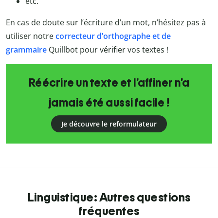
etc.
En cas de doute sur l’écriture d’un mot, n’hésitez pas à
utiliser notre
correcteur d’orthographe et de
grammaire
Quillbot
pour vérifier vos textes !
Réécrire un texte et l’affiner n’a
jamais été aussi facile !
Je découvre le reformulateur
Linguistique: Autres questions
fréquentes