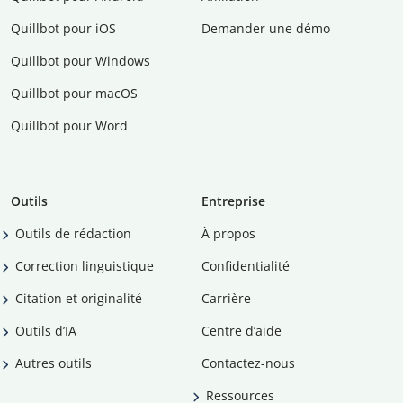
Quillbot pour iOS
Demander une démo
Quillbot pour Windows
Quillbot pour macOS
Quillbot pour Word
Outils
Entreprise
Outils de rédaction
À propos
Correction linguistique
Confidentialité
Citation et originalité
Carrière
Outils d’IA
Centre d’aide
Autres outils
Contactez-nous
Ressources