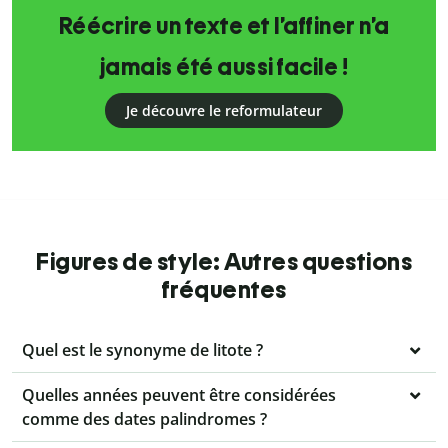
Réécrire un texte et l’affiner n’a
jamais été aussi facile !
Je découvre le reformulateur
Figures de style: Autres questions
fréquentes
Quel est le synonyme de litote ?
Quelles années peuvent être considérées
comme des dates palindromes ?