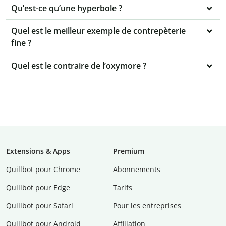
Qu’est-ce qu’une hyperbole ?
Quel est le meilleur exemple de contrepèterie
fine ?
Quel est le contraire de l’oxymore ?
Extensions & Apps
Premium
Quillbot pour Chrome
Abonnements
Quillbot pour Edge
Tarifs
Quillbot pour Safari
Pour les entreprises
Quillbot pour Android
Affiliation