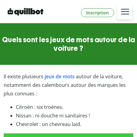
Inscription
Quels sont les jeux de mots autour de la
voiture ?
Il existe plusieurs
jeux de mots
autour de la voiture,
notamment des calembours autour des marques les
plus connues :
Citroën : six troènes.
Nissan : ni douche ni sanitaires !
Chevrolet : un chevreau laid.