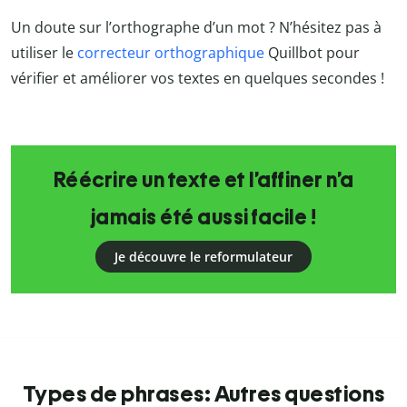
Un doute sur l’orthographe d’un mot ? N’hésitez pas à
utiliser le
correcteur orthographique
Quillbot pour
vérifier et améliorer vos textes en quelques secondes !
Réécrire un texte et l’affiner n’a
jamais été aussi facile !
Je découvre le reformulateur
Types de phrases: Autres questions