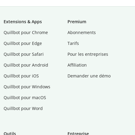
Extensions & Apps
Premium
Quillbot pour Chrome
Abonnements
Quillbot pour Edge
Tarifs
Quillbot pour Safari
Pour les entreprises
Quillbot pour Android
Affiliation
Quillbot pour iOS
Demander une démo
Quillbot pour Windows
Quillbot pour macOS
Quillbot pour Word
Outils
Entreprise