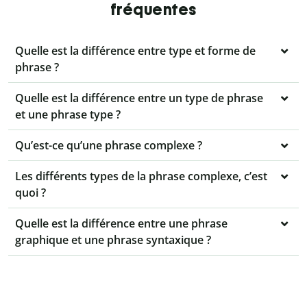
fréquentes
Quelle est la différence entre type et forme de
phrase ?
Quelle est la différence entre un type de phrase
et une phrase type ?
Qu’est-ce qu’une phrase complexe ?
Les différents types de la phrase complexe, c’est
quoi ?
Quelle est la différence entre une phrase
graphique et une phrase syntaxique ?