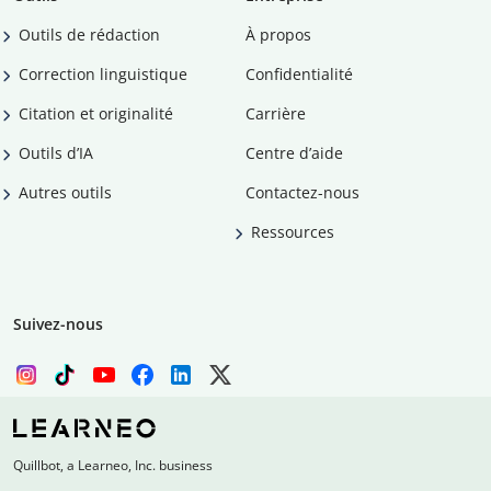
Outils de rédaction
À propos
Correction linguistique
Confidentialité
Citation et originalité
Carrière
Outils d’IA
Centre d’aide
Autres outils
Contactez-nous
Ressources
Suivez-nous
Quillbot, a Learneo, Inc. business