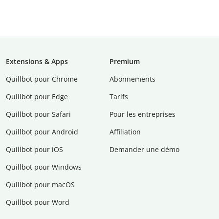
Extensions & Apps
Premium
Quillbot pour Chrome
Abonnements
Quillbot pour Edge
Tarifs
Quillbot pour Safari
Pour les entreprises
Quillbot pour Android
Affiliation
Quillbot pour iOS
Demander une démo
Quillbot pour Windows
Quillbot pour macOS
Quillbot pour Word