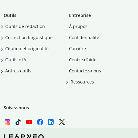
Outils
Entreprise
Outils de rédaction
À propos
Correction linguistique
Confidentialité
Citation et originalité
Carrière
Outils d’IA
Centre d’aide
Autres outils
Contactez-nous
Ressources
Suivez-nous