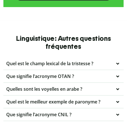
Linguistique: Autres questions
fréquentes
Quel est le champ lexical de la tristesse ?
Que signifie l’acronyme OTAN ?
Quelles sont les voyelles en arabe ?
Quel est le meilleur exemple de paronyme ?
Que signifie l’acronyme CNIL ?