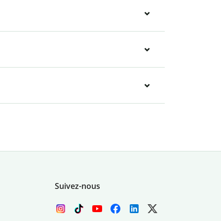
Suivez-nous