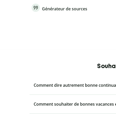
Générateur de sources
Souhai
Comment dire autrement bonne continuat
Comment souhaiter de bonnes vacances e