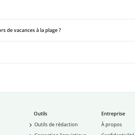
ors de vacances à la plage ?
Outils
Entreprise
Outils de rédaction
À propos