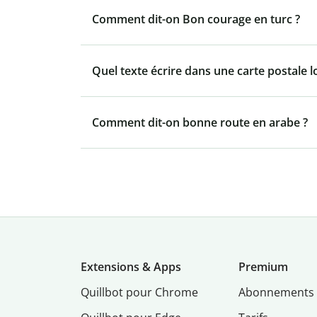
Comment dit-on Bon courage en turc ?
Quel texte écrire dans une carte postale l
Comment dit-on bonne route en arabe ?
Extensions & Apps
Premium
Quillbot pour Chrome
Abonnements