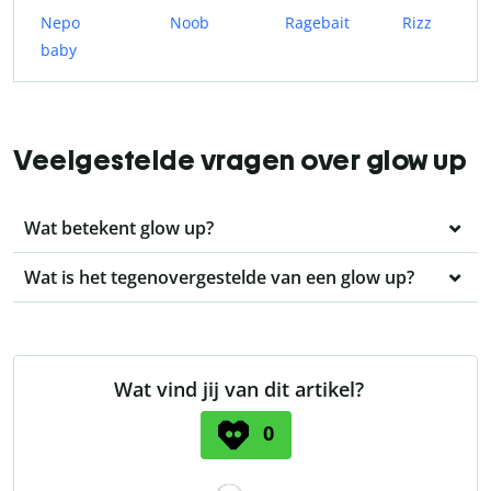
Nepo
Noob
Ragebait
Rizz
baby
Veelgestelde vragen over glow up
Wat betekent glow up?
Wat is het tegenovergestelde van een glow up?
Wat vind jij van dit artikel?
0