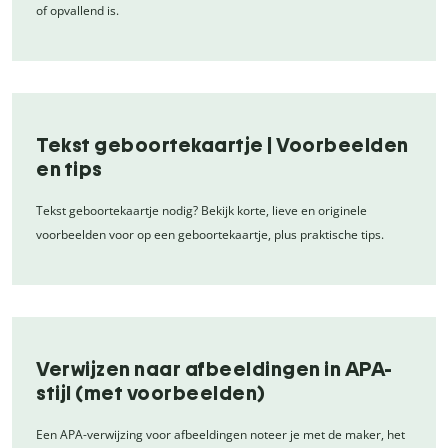
of opvallend is.
Tekst geboortekaartje | Voorbeelden
en tips
Tekst geboortekaartje nodig? Bekijk korte, lieve en originele
voorbeelden voor op een geboortekaartje, plus praktische tips.
Verwijzen naar afbeeldingen in APA-
stijl (met voorbeelden)
Een APA-verwijzing voor afbeeldingen noteer je met de maker, het