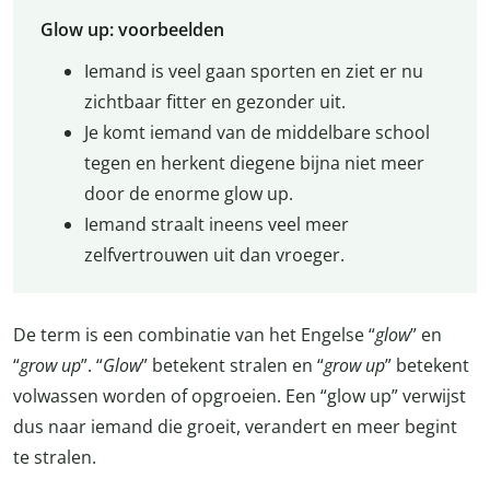
Glow up: voorbeelden
Iemand is veel gaan sporten en ziet er nu
zichtbaar fitter en gezonder uit.
Je komt iemand van de middelbare school
tegen en herkent diegene bijna niet meer
door de enorme glow up.
Iemand straalt ineens veel meer
zelfvertrouwen uit dan vroeger.
De term is een combinatie van het Engelse “
glow
” en
“
grow up
”. “
Glow
” betekent stralen en “
grow up
” betekent
volwassen worden of opgroeien. Een “glow up” verwijst
dus naar iemand die groeit, verandert en meer begint
te stralen.