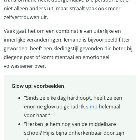
niet alleen anders uit, maar straalt vaak ook meer
zelfvertrouwen uit.
Vaak gaat het om een combinatie van uiterlijke en
innerlijke veranderingen. Iemand is bijvoorbeeld fitter
geworden, heeft een kledingstijl gevonden die beter bij
diegene past of komt mentaal en emotioneel
volwassener over.
Glow up: voorbeelden
“Sinds ze elke dag hardloopt, heeft ze een
enorme glow up gehad! Ik
simp
helemaal
voor haar.”
“Herken je hem nog van de middelbare
school? Hij is bijna onherkenbaar door zijn