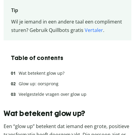
Tip
Wil je iemand in een andere taal een compliment
sturen? Gebruik Quillbots gratis
Vertaler
.
Table of contents
Wat betekent glow up?
Glow up: oorsprong
Veelgestelde vragen over glow up
Wat betekent glow up?
Een “glow up” betekent dat iemand een grote, positieve
transformatie heeft doorgemaakt. Die persoon ziet er