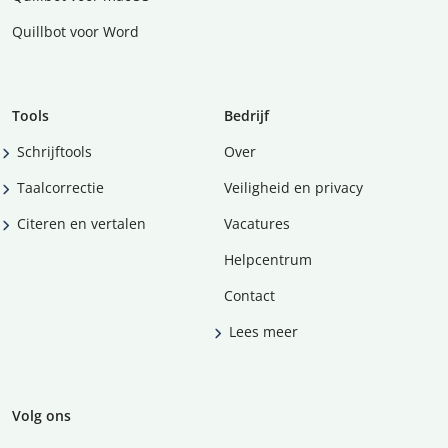
Quillbot voor Word
Tools
Bedrijf
Schrijftools
Over
Taalcorrectie
Veiligheid en privacy
Citeren en vertalen
Vacatures
Helpcentrum
Contact
Lees meer
Volg ons