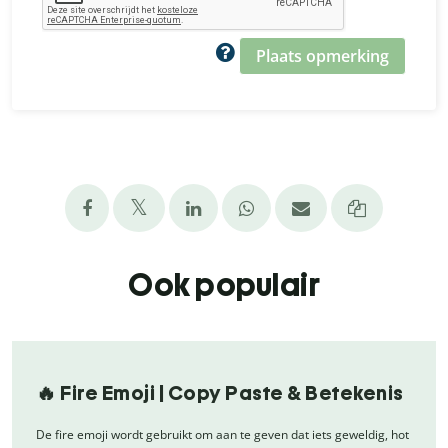
Plaats opmerking
Ook populair
🔥 Fire Emoji | Copy Paste & Betekenis
De fire emoji wordt gebruikt om aan te geven dat iets geweldig, hot