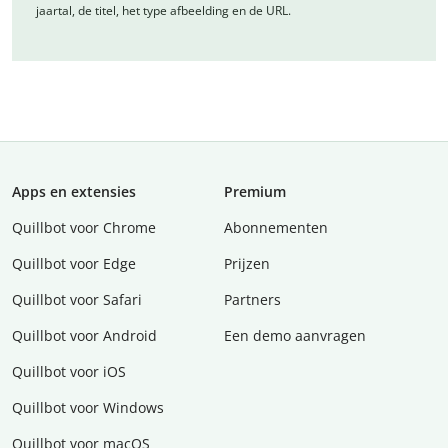
jaartal, de titel, het type afbeelding en de URL.
Apps en extensies
Premium
Quillbot voor Chrome
Abonnementen
Quillbot voor Edge
Prijzen
Quillbot voor Safari
Partners
Quillbot voor Android
Een demo aanvragen
Quillbot voor iOS
Quillbot voor Windows
Quillbot voor macOS