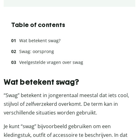
Table of contents
Wat betekent swag?
Swag: oorsprong
Veelgestelde vragen over swag
Wat betekent swag?
“Swag” betekent in jongerentaal meestal dat iets cool,
stijlvol of zelfverzekerd overkomt. De term kan in
verschillende situaties worden gebruikt.
Je kunt “swag” bijvoorbeeld gebruiken om een
kledingstuk, outfit of accessoire te beschrijven. In dat