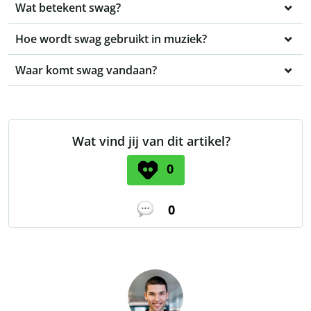
Wat betekent swag?
Hoe wordt swag gebruikt in muziek?
Waar komt swag vandaan?
Wat vind jij van dit artikel?
0
0