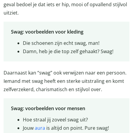
geval bedoel je dat iets er hip, mooi of opvallend stijlvol
uitziet.
Swag: voorbeelden voor kleding
Die schoenen zijn echt swag, man!
Damn, heb je die top zelf gehaakt? Swag!
Daarnaast kan “swag” ook verwijzen naar een persoon.
Iemand met swag heeft een sterke uitstraling en komt
zelfverzekerd, charismatisch en stijlvol over.
Swag: voorbeelden voor mensen
Hoe straal jij zoveel swag uit?
Jouw
aura
is altijd on point. Pure swag!