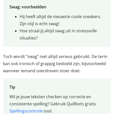
Swag: voorbeelden
Hij heeft altijd de nieuwste coole sneakers.
Zijn stijl is echt swag!
Hoe straal jij altijd swag uit in stressvolle
situaties?
Toch wordt “swag” niet altijd serieus gebruikt. De term
kan ook ironisch of grappig bedoeld zijn, bijvoorbeeld
wanneer iemand overdreven stoer doet.
Tip
Wil je jouw teksten checken op correcte en
consistente spelling? Gebruik Quillbots gratis
Spellingscontrole
tool.