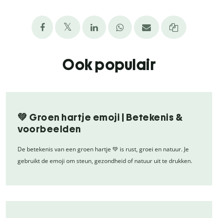
Ook populair
💚 Groen hartje emoji | Betekenis &
voorbeelden
De betekenis van een groen hartje 💚 is rust, groei en natuur. Je
gebruikt de emoji om steun, gezondheid of natuur uit te drukken.