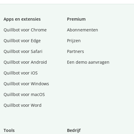
Apps en extensies
Premium
Quillbot voor Chrome
Abonnementen
Quillbot voor Edge
Prijzen
Quillbot voor Safari
Partners
Quillbot voor Android
Een demo aanvragen
Quillbot voor iOS
Quillbot voor Windows
Quillbot voor macOS
Quillbot voor Word
Tools
Bedrijf