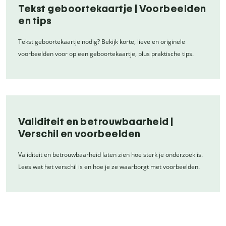
Tekst geboortekaartje | Voorbeelden
en tips
Tekst geboortekaartje nodig? Bekijk korte, lieve en originele
voorbeelden voor op een geboortekaartje, plus praktische tips.
Validiteit en betrouwbaarheid |
Verschil en voorbeelden
Validiteit en betrouwbaarheid laten zien hoe sterk je onderzoek is.
Lees wat het verschil is en hoe je ze waarborgt met voorbeelden.