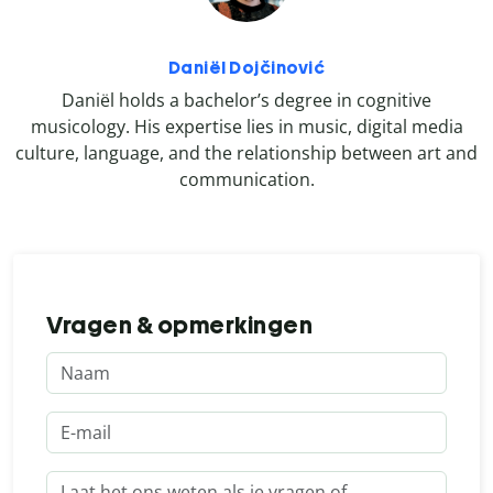
Daniël Dojčinović
Daniël holds a bachelor’s degree in cognitive
musicology. His expertise lies in music, digital media
culture, language, and the relationship between art and
communication.
Vragen & opmerkingen