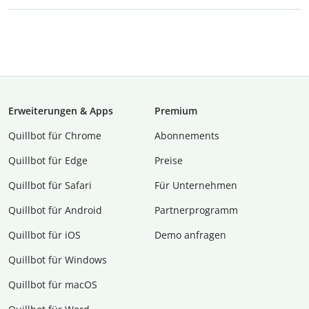
Erweiterungen & Apps
Premium
Quillbot für Chrome
Abon­ne­ments
Quillbot für Edge
Preise
Quillbot für Safari
Für Unternehmen
Quillbot für Android
Partnerprogramm
Quillbot für iOS
Demo anfragen
Quillbot für Windows
Quillbot für macOS