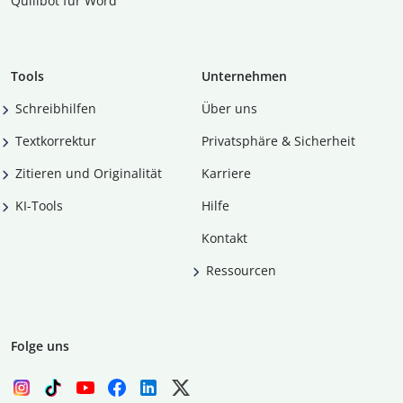
Quillbot für Word
Tools
Unternehmen
Schreibhilfen
Über uns
Textkorrektur
Privatsphäre & Sicherheit
Zitieren und Originalität
Karriere
KI-Tools
Hilfe
Kontakt
Ressourcen
Folge uns