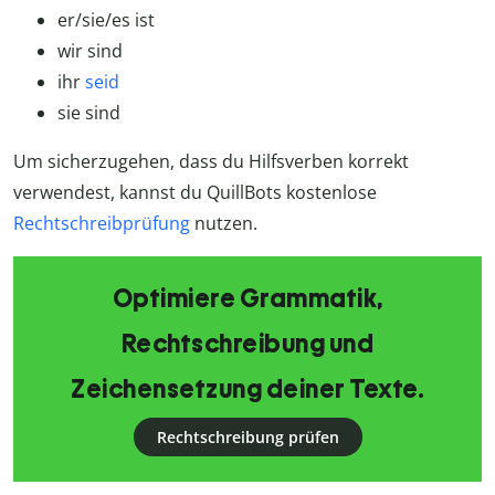
er/sie/es ist
wir sind
ihr
seid
sie sind
Um sicherzugehen, dass du Hilfsverben korrekt
verwendest, kannst du QuillBots kostenlose
Rechtschreibprüfung
nutzen.
Optimiere Grammatik,
Rechtschreibung und
Zeichensetzung deiner Texte.
Rechtschreibung prüfen