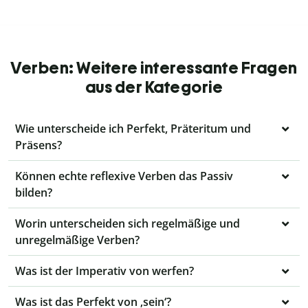
Verben: Weitere interessante Fragen
aus der Kategorie
Wie unterscheide ich Perfekt, Präteritum und
Präsens?
Können echte reflexive Verben das Passiv
bilden?
Worin unterscheiden sich regelmäßige und
unregelmäßige Verben?
Was ist der Imperativ von werfen?
Was ist das Perfekt von ‚sein‘?