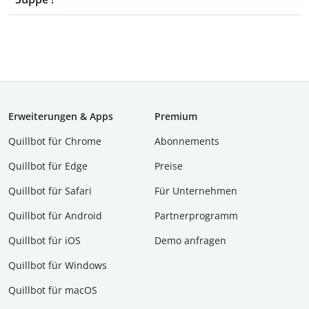
Erweiterungen & Apps
Premium
Quillbot für Chrome
Abon­ne­ments
Quillbot für Edge
Preise
Quillbot für Safari
Für Unternehmen
Quillbot für Android
Partnerprogramm
Quillbot für iOS
Demo anfragen
Quillbot für Windows
Quillbot für macOS