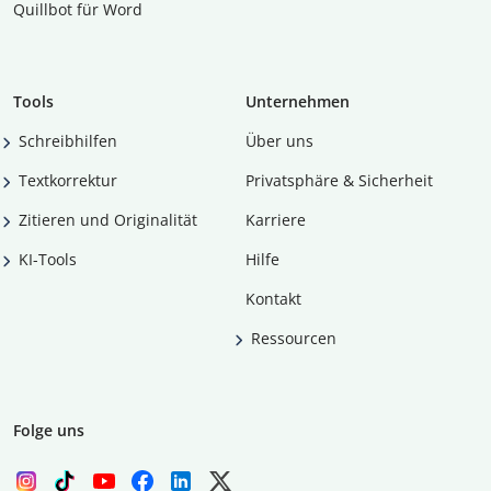
Quillbot für Word
Tools
Unternehmen
Schreibhilfen
Über uns
Textkorrektur
Privatsphäre & Sicherheit
Zitieren und Originalität
Karriere
KI-Tools
Hilfe
Kontakt
Ressourcen
Folge uns