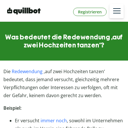
Registrieren
Was bedeutet die Redewendung ‚auf
zwei Hochzeiten tanzen‘?
Die
Redewendung
‚auf zwei Hochzeiten tanzen‘
bedeutet, dass jemand versucht, gleichzeitig mehrere
Verpflichtungen oder Interessen zu verfolgen, oft mit
der Gefahr, keinem davon gerecht zu werden.
Beispiel:
Er versucht
immer noch
, sowohl im Unternehmen