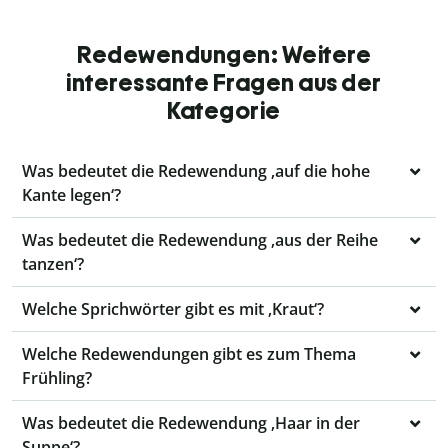
Redewendungen: Weitere
interessante Fragen aus der
Kategorie
Was bedeutet die Redewendung ‚auf die hohe
Kante legen‘?
Was bedeutet die Redewendung ‚aus der Reihe
tanzen‘?
Welche Sprichwörter gibt es mit ‚Kraut‘?
Welche Redewendungen gibt es zum Thema
Frühling?
Was bedeutet die Redewendung ‚Haar in der
Suppe‘?