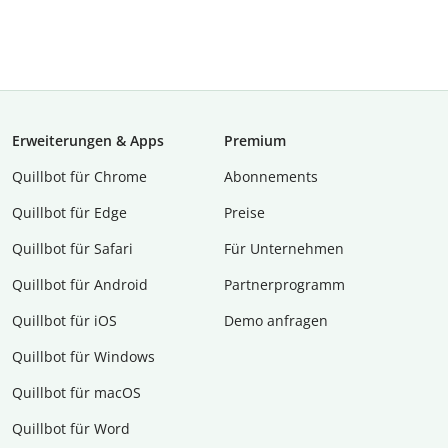
Erweiterungen & Apps
Premium
Quillbot für Chrome
Abon­ne­ments
Quillbot für Edge
Preise
Quillbot für Safari
Für Unternehmen
Quillbot für Android
Partnerprogramm
Quillbot für iOS
Demo anfragen
Quillbot für Windows
Quillbot für macOS
Quillbot für Word