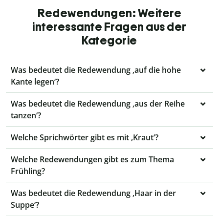
Redewendungen: Weitere
interessante Fragen aus der
Kategorie
Was bedeutet die Redewendung ‚auf die hohe
Kante legen‘?
Was bedeutet die Redewendung ‚aus der Reihe
tanzen‘?
Welche Sprichwörter gibt es mit ‚Kraut‘?
Welche Redewendungen gibt es zum Thema
Frühling?
Was bedeutet die Redewendung ‚Haar in der
Suppe‘?