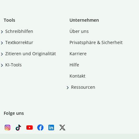
Tools
Unternehmen
Schreibhilfen
Über uns
Textkorrektur
Privatsphäre & Sicherheit
Zitieren und Originalität
Karriere
KI-Tools
Hilfe
Kontakt
Ressourcen
Folge uns