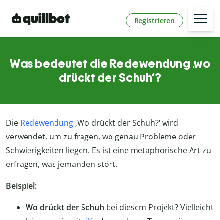
Registrieren
Was bedeutet die Redewendung ‚wo
drückt der Schuh‘?
Die
Redewendung
‚Wo drückt der Schuh?‘ wird
verwendet, um zu fragen, wo genau Probleme oder
Schwierigkeiten liegen. Es ist eine metaphorische Art zu
erfragen, was jemanden stört.
Beispiel:
Wo drückt der Schuh
bei diesem Projekt? Vielleicht