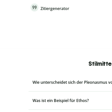
Zitiergenerator
Stilmitt
Wie unterscheidet sich der Pleonasmus vo
Was ist ein Beispiel für Ethos?