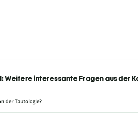
el: Weitere interessante Fragen aus der 
n der Tautologie?